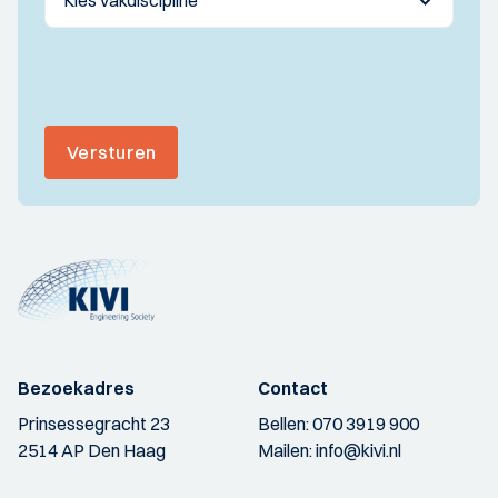
Versturen
Bezoekadres
Contact
Prinsessegracht 23
Bellen:
070 3919 900
2514 AP Den Haag
Mailen:
info@kivi.nl