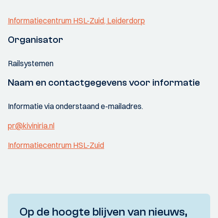
Informatiecentrum HSL-Zuid, Leiderdorp
Organisator
Railsystemen
Naam en contactgegevens voor informatie
Informatie via onderstaand e-mailadres.
pr@kiviniria.nl
Informatiecentrum HSL-Zuid
Op de hoogte blijven van nieuws,