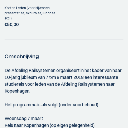
Kosten Leden (voor bijwonen
presentaties, excursies, lunches
etc.):
€50,00
Omschrijving
De Afdeling Railsystemen organiseert in het kader van haar
10-jarig jubileum van 7 t/m 9 maart 2018 een interessante
studiereis voor leden van de Afdeling Railsystemen naar
Kopenhagen.
Het programma is als volgt (onder voorbehoud)
Woensdag 7 maart
Reis naar Kopenhagen (op eigen gelegenheid).