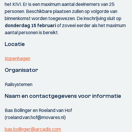
het KIVI. Er is een maximum aantal deelnemers van 25
personen. Beschikbare plaatsen zullen op volgorde van
binnenkomst worden toegewezen. De inschrijving sluit op
donderdag 15 februari
of zoveel eerder als het maximum
aantal personen is bereikt.
Locatie
Kopenhagen
Organisator
Railsystemen
Naam en contactgegevens voor informatie
Bas Bollinger en Roeland van Hof
(roeland.van.hof@movares.nl)
bas.bollinger@arcadis.com