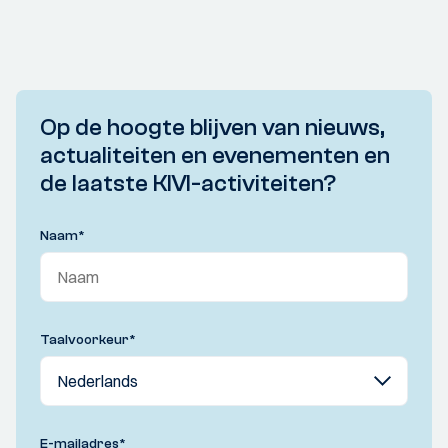
Op de hoogte blijven van nieuws,
actualiteiten en evenementen en
de laatste KIVI-activiteiten?
Naam
*
Taalvoorkeur
*
E-mailadres
*