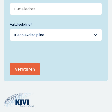
Vakdiscipline
*
Versturen