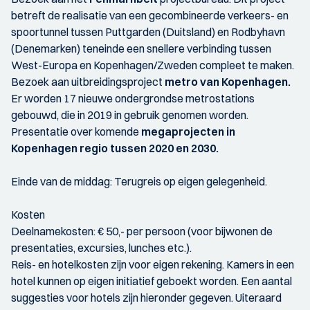
betreft de realisatie van een gecombineerde verkeers- en
spoortunnel tussen Puttgarden (Duitsland) en Rodbyhavn
(Denemarken) teneinde een snellere verbinding tussen
West-Europa en Kopenhagen/Zweden compleet te maken.
Bezoek aan uitbreidingsproject
metro van Kopenhagen.
Er worden 17 nieuwe ondergrondse metrostations
gebouwd, die in 2019 in gebruik genomen worden.
Presentatie over komende
megaprojecten in
Kopenhagen regio tussen 2020 en 2030.
Einde van de middag: Terugreis op eigen gelegenheid.
Kosten
Deelnamekosten: € 50,- per persoon (voor bijwonen de
presentaties, excursies, lunches etc.).
Reis- en hotelkosten zijn voor eigen rekening. Kamers in een
hotel kunnen op eigen initiatief geboekt worden. Een aantal
suggesties voor hotels zijn hieronder gegeven. Uiteraard