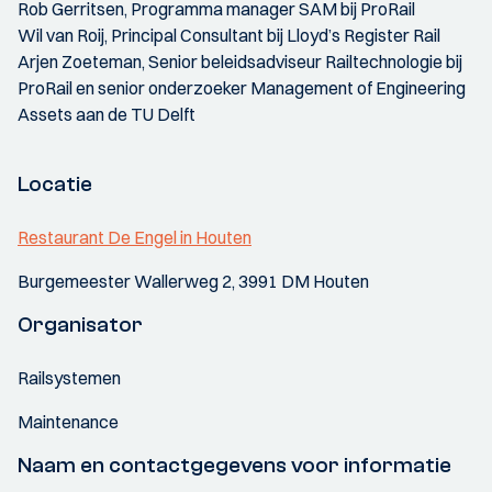
Rob Gerritsen, Programma manager SAM bij ProRail
Wil van Roij, Principal Consultant bij Lloyd’s Register Rail
Arjen Zoeteman, Senior beleidsadviseur Railtechnologie bij
ProRail en senior onderzoeker Management of Engineering
Assets aan de TU Delft
Locatie
Restaurant De Engel in Houten
Burgemeester Wallerweg 2, 3991 DM Houten
Organisator
Railsystemen
Maintenance
Naam en contactgegevens voor informatie