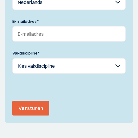
E-mailadres
*
Vakdiscipline
*
Versturen