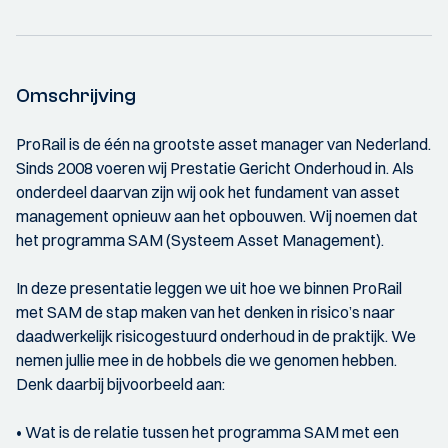
Omschrijving
ProRail is de één na grootste asset manager van Nederland.
Sinds 2008 voeren wij Prestatie Gericht Onderhoud in. Als
onderdeel daarvan zijn wij ook het fundament van asset
management opnieuw aan het opbouwen. Wij noemen dat
het programma SAM (Systeem Asset Management).
In deze presentatie leggen we uit hoe we binnen ProRail
met SAM de stap maken van het denken in risico’s naar
daadwerkelijk risicogestuurd onderhoud in de praktijk. We
nemen jullie mee in de hobbels die we genomen hebben.
Denk daarbij bijvoorbeeld aan:
• Wat is de relatie tussen het programma SAM met een