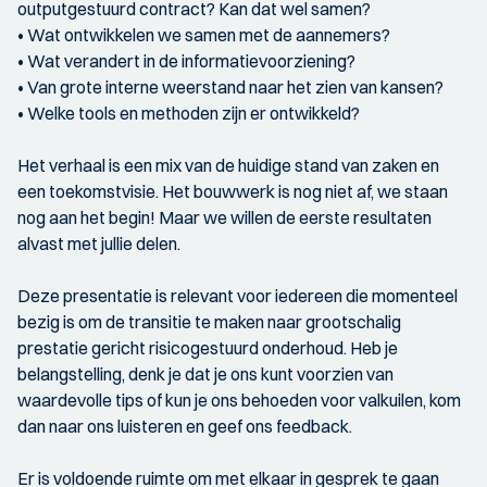
outputgestuurd contract? Kan dat wel samen?
• Wat ontwikkelen we samen met de aannemers?
• Wat verandert in de informatievoorziening?
• Van grote interne weerstand naar het zien van kansen?
• Welke tools en methoden zijn er ontwikkeld?
Het verhaal is een mix van de huidige stand van zaken en
een toekomstvisie. Het bouwwerk is nog niet af, we staan
nog aan het begin! Maar we willen de eerste resultaten
alvast met jullie delen.
Deze presentatie is relevant voor iedereen die momenteel
bezig is om de transitie te maken naar grootschalig
prestatie gericht risicogestuurd onderhoud. Heb je
belangstelling, denk je dat je ons kunt voorzien van
waardevolle tips of kun je ons behoeden voor valkuilen, kom
dan naar ons luisteren en geef ons feedback.
Er is voldoende ruimte om met elkaar in gesprek te gaan