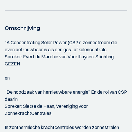
Omschrijving
"A Concentrating Solar Power (CSP)” zonnestroom die
even betrouwbaar is als een gas- of kolencentrale
Spreker: Evert du Marchie van Voorthuysen, Stichting
GEZEN
en
“De noodzaak van hernieuwbare energie” En de rol van CSP
daarin
Spreker: Sietse de Haan, Vereniging voor
ZonnekrachtCentrales
In zonthermische krachtcentrales worden zonnestralen