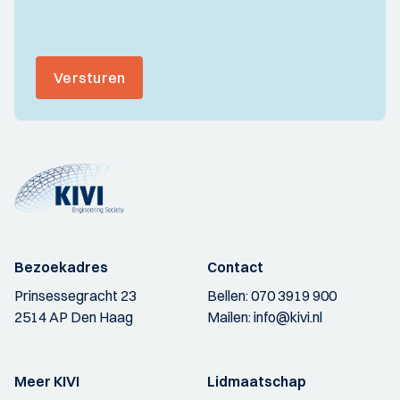
Versturen
Bezoekadres
Contact
Prinsessegracht 23
Bellen:
070 3919 900
2514 AP Den Haag
Mailen:
info@kivi.nl
Meer KIVI
Lidmaatschap