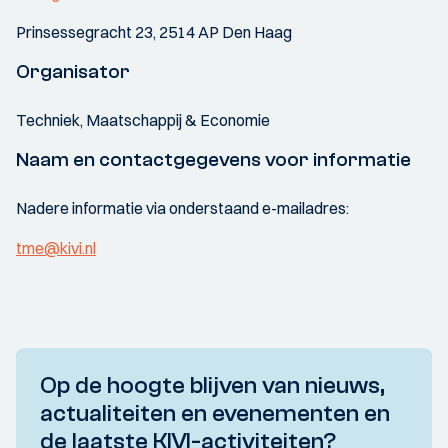
Prinsessegracht 23, 2514 AP Den Haag
Organisator
Techniek, Maatschappij & Economie
Naam en contactgegevens voor informatie
Nadere informatie via onderstaand e-mailadres:
tme@kivi.nl
Op de hoogte blijven van nieuws,
actualiteiten en evenementen en
de laatste KIVI-activiteiten?