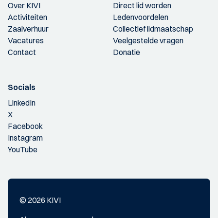
Over KIVI
Direct lid worden
Activiteiten
Ledenvoordelen
Zaalverhuur
Collectief lidmaatschap
Vacatures
Veelgestelde vragen
Contact
Donatie
Socials
LinkedIn
X
Facebook
Instagram
YouTube
© 2026 KIVI