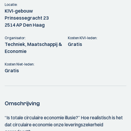
Locatie:
KIVI-gebouw
Prinsessegracht 23
2514 AP Den Haag
Organisator:
Kosten KIVI-leden:
Techniek, Maatschappij &
Gratis
Economie
Kosten Niet-leden:
Gratis
Omschrijving
“Is totale circulaire economie illusie?” Hoe realistisch is het
dat circulaire economie onze leveringszekerheid