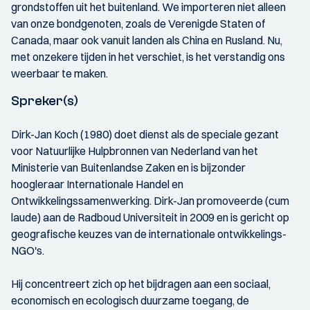
grondstoffen uit het buitenland. We importeren niet alleen
van onze bondgenoten, zoals de Verenigde Staten of
Canada, maar ook vanuit landen als China en Rusland. Nu,
met onzekere tijden in het verschiet, is het verstandig ons
weerbaar te maken.
Spreker(s)
Dirk-Jan Koch (1980) doet dienst als de speciale gezant
voor Natuurlijke Hulpbronnen van Nederland van het
Ministerie van Buitenlandse Zaken en is bijzonder
hoogleraar Internationale Handel en
Ontwikkelingssamenwerking. Dirk-Jan promoveerde (cum
laude) aan de Radboud Universiteit in 2009 en is gericht op
geografische keuzes van de internationale ontwikkelings-
NGO's.
Hij concentreert zich op het bijdragen aan een sociaal,
economisch en ecologisch duurzame toegang, de