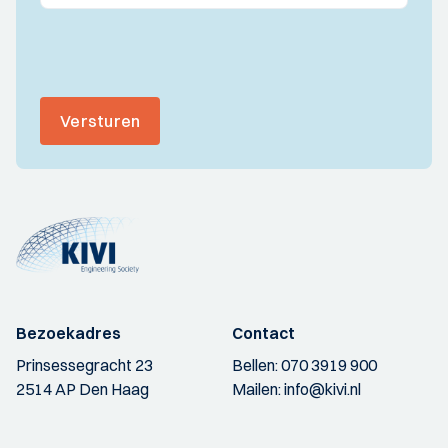
Versturen
Bezoekadres
Contact
Prinsessegracht 23
Bellen:
070 3919 900
2514 AP Den Haag
Mailen:
info@kivi.nl