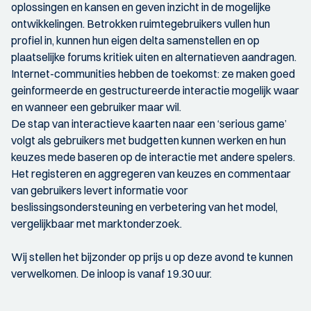
oplossingen en kansen en geven inzicht in de mogelijke
ontwikkelingen. Betrokken ruimtegebruikers vullen hun
profiel in, kunnen hun eigen delta samenstellen en op
plaatselijke forums kritiek uiten en alternatieven aandragen.
Internet-communities hebben de toekomst: ze maken goed
geinformeerde en gestructureerde interactie mogelijk waar
en wanneer een gebruiker maar wil.
De stap van interactieve kaarten naar een ‘serious game’
volgt als gebruikers met budgetten kunnen werken en hun
keuzes mede baseren op de interactie met andere spelers.
Het registeren en aggregeren van keuzes en commentaar
van gebruikers levert informatie voor
beslissingsondersteuning en verbetering van het model,
vergelijkbaar met marktonderzoek.
Wij stellen het bijzonder op prijs u op deze avond te kunnen
verwelkomen. De inloop is vanaf 19.30 uur.