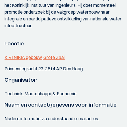
het Koninklijk Instituut van Ingenieurs. Hij doet momenteel
promotie onderzoek bij de vakgroep waterbouw naar
integrale en participatieve ontwikkeling van nationale water
infrastructuur.
Locatie
KIVI NIRIA gebouw, Grote Zaal
Prinsessegracht 23, 2514 AP Den Haag
Organisator
Techniek, Maatschappij & Economie
Naam en contactgegevens voor informatie
Nadere informatie via onderstaand e-mailadres.