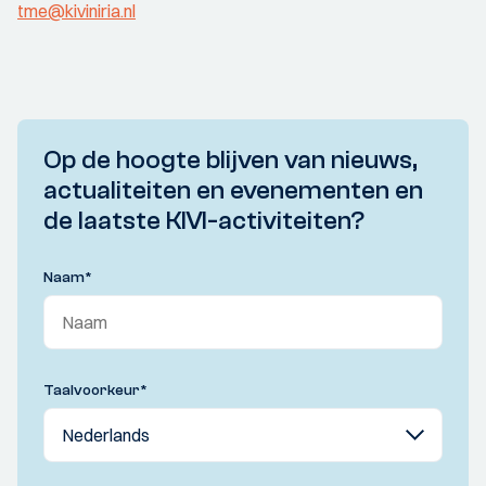
tme@kiviniria.nl
Op de hoogte blijven van nieuws,
actualiteiten en evenementen en
de laatste KIVI-activiteiten?
Naam
*
Taalvoorkeur
*