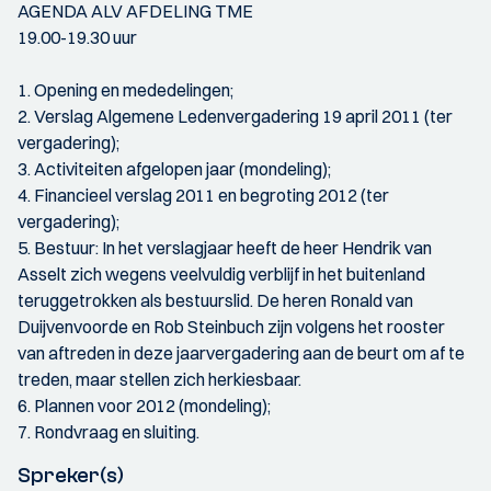
AGENDA ALV AFDELING TME
19.00-19.30 uur
1. Opening en mededelingen;
2. Verslag Algemene Ledenvergadering 19 april 2011 (ter
vergadering);
3. Activiteiten afgelopen jaar (mondeling);
4. Financieel verslag 2011 en begroting 2012 (ter
vergadering);
5. Bestuur: In het verslagjaar heeft de heer Hendrik van
Asselt zich wegens veelvuldig verblijf in het buitenland
teruggetrokken als bestuurslid. De heren Ronald van
Duijvenvoorde en Rob Steinbuch zijn volgens het rooster
van aftreden in deze jaarvergadering aan de beurt om af te
treden, maar stellen zich herkiesbaar.
6. Plannen voor 2012 (mondeling);
7. Rondvraag en sluiting.
Spreker(s)