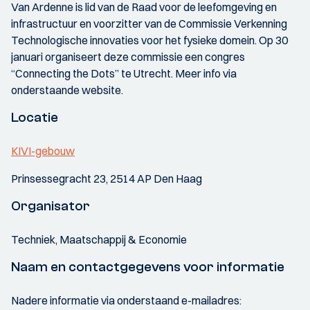
Van Ardenne is lid van de Raad voor de leefomgeving en
infrastructuur en voorzitter van de Commissie Verkenning
Technologische innovaties voor het fysieke domein. Op 30
januari organiseert deze commissie een congres
“Connecting the Dots” te Utrecht. Meer info via
onderstaande website.
Locatie
KIVI-gebouw
Prinsessegracht 23, 2514 AP Den Haag
Organisator
Techniek, Maatschappij & Economie
Naam en contactgegevens voor informatie
Nadere informatie via onderstaand e-mailadres: