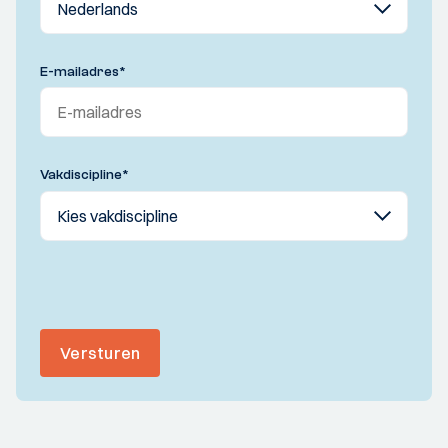
E-mailadres
*
Vakdiscipline
*
Versturen