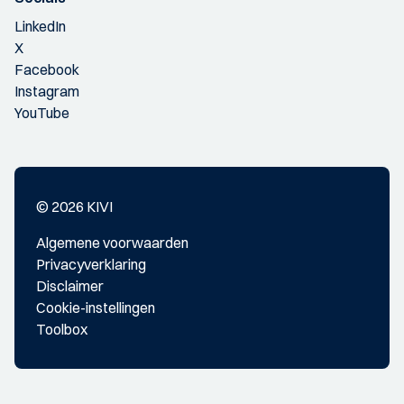
LinkedIn
X
Facebook
Instagram
YouTube
© 2026 KIVI
Algemene voorwaarden
Privacyverklaring
Disclaimer
Cookie-instellingen
Toolbox