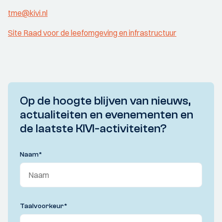
tme@kivi.nl
Site Raad voor de leefomgeving en infrastructuur
Op de hoogte blijven van nieuws,
actualiteiten en evenementen en
de laatste KIVI-activiteiten?
Naam
*
Taalvoorkeur
*