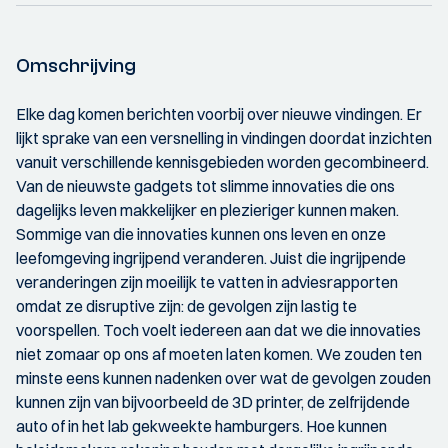
Omschrijving
Elke dag komen berichten voorbij over nieuwe vindingen. Er
lijkt sprake van een versnelling in vindingen doordat inzichten
vanuit verschillende kennisgebieden worden gecombineerd.
Van de nieuwste gadgets tot slimme innovaties die ons
dagelijks leven makkelijker en plezieriger kunnen maken.
Sommige van die innovaties kunnen ons leven en onze
leefomgeving ingrijpend veranderen. Juist die ingrijpende
veranderingen zijn moeilijk te vatten in adviesrapporten
omdat ze disruptive zijn: de gevolgen zijn lastig te
voorspellen. Toch voelt iedereen aan dat we die innovaties
niet zomaar op ons af moeten laten komen. We zouden ten
minste eens kunnen nadenken over wat de gevolgen zouden
kunnen zijn van bijvoorbeeld de 3D printer, de zelfrijdende
auto of in het lab gekweekte hamburgers. Hoe kunnen