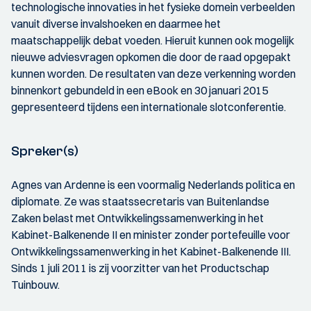
technologische innovaties in het fysieke domein verbeelden
vanuit diverse invalshoeken en daarmee het
maatschappelijk debat voeden. Hieruit kunnen ook mogelijk
nieuwe adviesvragen opkomen die door de raad opgepakt
kunnen worden. De resultaten van deze verkenning worden
binnenkort gebundeld in een eBook en 30 januari 2015
gepresenteerd tijdens een internationale slotconferentie.
Spreker(s)
Agnes van Ardenne is een voormalig Nederlands politica en
diplomate. Ze was staatssecretaris van Buitenlandse
Zaken belast met Ontwikkelingssamenwerking in het
Kabinet-Balkenende II en minister zonder portefeuille voor
Ontwikkelingssamenwerking in het Kabinet-Balkenende III.
Sinds 1 juli 2011 is zij voorzitter van het Productschap
Tuinbouw.