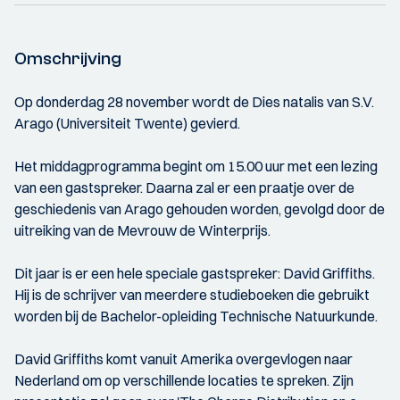
Omschrijving
Op donderdag 28 november wordt de Dies natalis van S.V.
Arago (Universiteit Twente) gevierd.
Het middagprogramma begint om 15.00 uur met een lezing
van een gastspreker. Daarna zal er een praatje over de
geschiedenis van Arago gehouden worden, gevolgd door de
uitreiking van de Mevrouw de Winterprijs.
Dit jaar is er een hele speciale gastspreker: David Griffiths.
Hij is de schrijver van meerdere studieboeken die gebruikt
worden bij de Bachelor-opleiding Technische Natuurkunde.
David Griffiths komt vanuit Amerika overgevlogen naar
Nederland om op verschillende locaties te spreken. Zijn