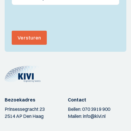
Versturen
Bezoekadres
Contact
Prinsessegracht 23
Bellen:
070 3919 900
2514 AP Den Haag
Mailen:
info@kivi.nl