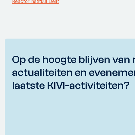
Reactor Instituut Delft
Op de hoogte blijven van 
actualiteiten en eveneme
laatste KIVI-activiteiten?