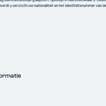
wordt u verzocht uw nationaliteit en het identiteitsnummer van de
ormatie