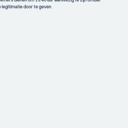
 legitimatie door te geven.