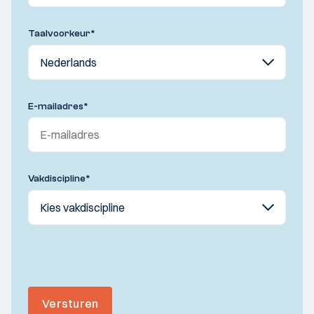
Taalvoorkeur
*
E-mailadres
*
Vakdiscipline
*
Versturen