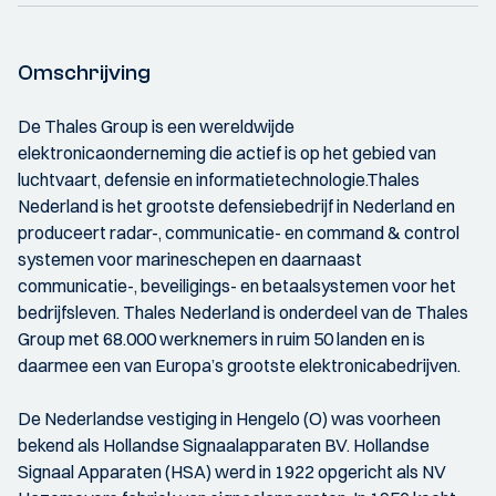
Omschrijving
De Thales Group is een wereldwijde
elektronicaonderneming die actief is op het gebied van
luchtvaart, defensie en informatietechnologie.Thales
Nederland is het grootste defensiebedrijf in Nederland en
produceert radar-, communicatie- en command & control
systemen voor marineschepen en daarnaast
communicatie-, beveiligings- en betaalsystemen voor het
bedrijfsleven. Thales Nederland is onderdeel van de Thales
Group met 68.000 werknemers in ruim 50 landen en is
daarmee een van Europa’s grootste elektronicabedrijven.
De Nederlandse vestiging in Hengelo (O) was voorheen
bekend als Hollandse Signaalapparaten BV. Hollandse
Signaal Apparaten (HSA) werd in 1922 opgericht als NV