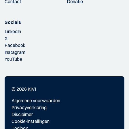
Contact
Donatie
Socials
LinkedIn
X
Facebook
Instagram
YouTube
© 2026 KIVI
Algemene voorwaarden
Privacyverklaring
Disclaimer
Cookie-instellingen
Toolbox