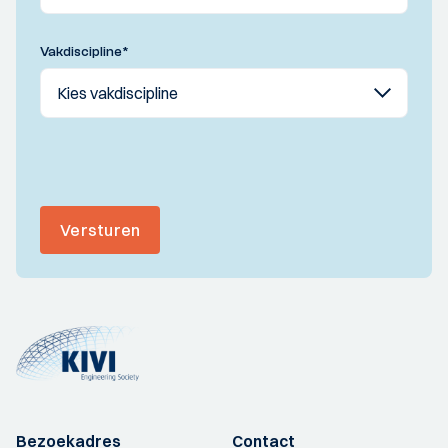
Vakdiscipline
*
Versturen
Bezoekadres
Contact