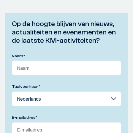
Op de hoogte blijven van nieuws,
actualiteiten en evenementen en
de laatste KIVI-activiteiten?
Naam
*
Taalvoorkeur
*
E-mailadres
*