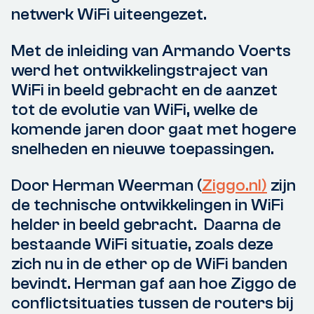
netwerk WiFi uiteengezet.
Met de inleiding van Armando Voerts
werd het ontwikkelingstraject van
WiFi in beeld gebracht en de aanzet
tot de evolutie van WiFi, welke de
komende jaren door gaat met hogere
snelheden en nieuwe toepassingen.
Door Herman Weerman (
Ziggo.nl)
zijn
de technische ontwikkelingen in WiFi
helder in beeld gebracht. Daarna de
bestaande WiFi situatie, zoals deze
zich nu in de ether op de WiFi banden
bevindt. Herman gaf aan hoe Ziggo de
conflictsituaties tussen de routers bij