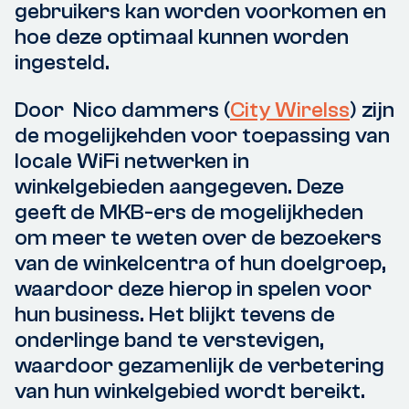
gebruikers kan worden voorkomen en
hoe deze optimaal kunnen worden
ingesteld.
Door Nico dammers (
City Wirelss
) zijn
de mogelijkehden voor toepassing van
locale WiFi netwerken in
winkelgebieden aangegeven. Deze
geeft de MKB-ers de mogelijkheden
om meer te weten over de bezoekers
van de winkelcentra of hun doelgroep,
waardoor deze hierop in spelen voor
hun business. Het blijkt tevens de
onderlinge band te verstevigen,
waardoor gezamenlijk de verbetering
van hun winkelgebied wordt bereikt.