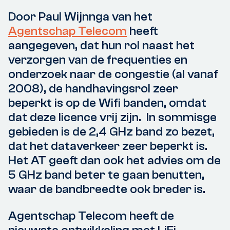
Door Paul Wijnnga van het
Agentschap Telecom
heeft
aangegeven, dat hun rol naast het
verzorgen van de frequenties en
onderzoek naar de congestie (al vanaf
2008), de handhavingsrol zeer
beperkt is op de Wifi banden, omdat
dat deze licence vrij zijn. In sommisge
gebieden is de 2,4 GHz band zo bezet,
dat het dataverkeer zeer beperkt is.
Het AT geeft dan ook het advies om de
5 GHz band beter te gaan benutten,
waar de bandbreedte ook breder is.
Agentschap Telecom heeft de