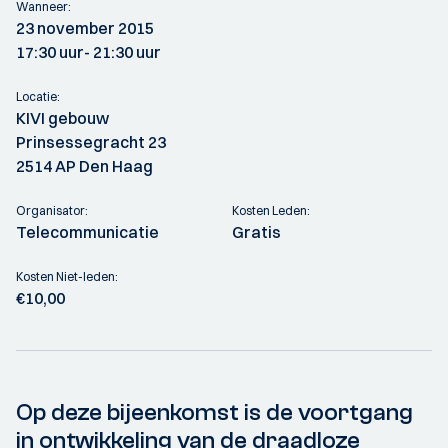
Wanneer:
23 november 2015
17:30 uur
- 21:30 uur
Locatie:
KIVI gebouw
Prinsessegracht 23
2514 AP Den Haag
Organisator:
Kosten Leden:
Telecommunicatie
Gratis
Kosten Niet-leden:
€10,00
Op deze bijeenkomst is de voortgang
in ontwikkeling van de draadloze