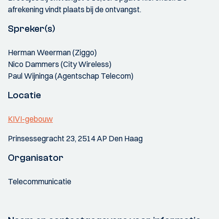
afrekening vindt plaats bij de ontvangst.
Spreker(s)
Herman Weerman (Ziggo)
Nico Dammers (City Wireless)
Paul Wijninga (Agentschap Telecom)
Locatie
KIVI-gebouw
Prinsessegracht 23, 2514 AP Den Haag
Organisator
Telecommunicatie