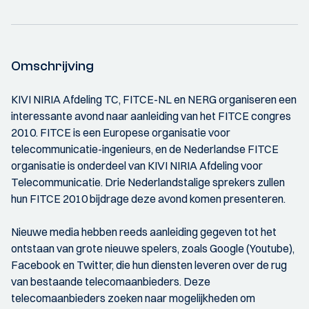
Omschrijving
KIVI NIRIA Afdeling TC, FITCE-NL en NERG organiseren een
interessante avond naar aanleiding van het FITCE congres
2010. FITCE is een Europese organisatie voor
telecommunicatie-ingenieurs, en de Nederlandse FITCE
organisatie is onderdeel van KIVI NIRIA Afdeling voor
Telecommunicatie. Drie Nederlandstalige sprekers zullen
hun FITCE 2010 bijdrage deze avond komen presenteren.
Nieuwe media hebben reeds aanleiding gegeven tot het
ontstaan van grote nieuwe spelers, zoals Google (Youtube),
Facebook en Twitter, die hun diensten leveren over de rug
van bestaande telecomaanbieders. Deze
telecomaanbieders zoeken naar mogelijkheden om