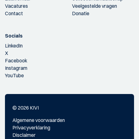
Vacatures
Veelgestelde vragen
Contact
Donatie
Socials
LinkedIn
X
Facebook
Instagram
YouTube
© 2026 KIVI
Algemene voorwaarden
Privacyverklaring
Disclaimer