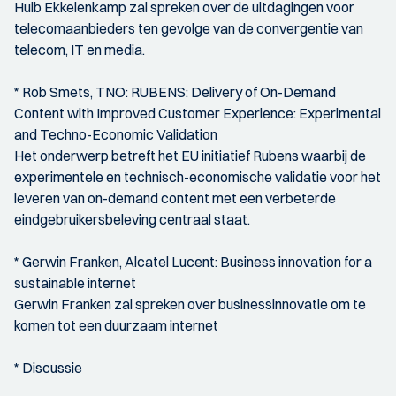
Huib Ekkelenkamp zal spreken over de uitdagingen voor
telecomaanbieders ten gevolge van de convergentie van
telecom, IT en media.
* Rob Smets, TNO: RUBENS: Delivery of On-Demand
Content with Improved Customer Experience: Experimental
and Techno-Economic Validation
Het onderwerp betreft het EU initiatief Rubens waarbij de
experimentele en technisch-economische validatie voor het
leveren van on-demand content met een verbeterde
eindgebruikersbeleving centraal staat.
* Gerwin Franken, Alcatel Lucent: Business innovation for a
sustainable internet
Gerwin Franken zal spreken over businessinnovatie om te
komen tot een duurzaam internet
* Discussie