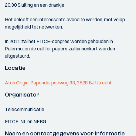
20.30 Sluiting en een drankje
Het belooft een interessante avond te worden, met volop
mogelijkheid tot netwerken.
In 2011 zal het FITCE-congres worden gehouden in
Palermo, en de call for papers zal binnenkort worden
uitgestuurd.
Locatie
Atos Origin, Papendorpseweg 93, 3528 BJ Utrecht
Organisator
Telecommunicatie
FITCE-NL en NERG
Naam en contactgegevens voor informatie