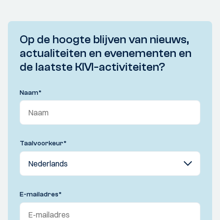
Op de hoogte blijven van nieuws,
actualiteiten en evenementen en
de laatste KIVI-activiteiten?
Naam
*
Taalvoorkeur
*
E-mailadres
*