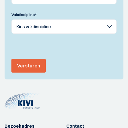
Vakdiscipline
*
Versturen
Bezoekadres
Contact