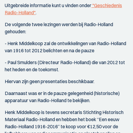
Uitgebreide informatie kunt u vinden onder
"Geschiedenis
Radio-Holland"
.
De volgende twee lezingen werden bij Radio-Holland
gehouden:
- Henk Middelkoop zal de ontwikkelingen van Radio-Holland
van 1916 tot 2012 belichten en na de pauze
- Paul Smulders (Directeur Radio-Holland) die van 2012 tot
het heden en de toekomst.
Hiervan zijn geen presentaties beschikbaar.
Daarnaast was er in de pauze gelegenheid (historische)
apparatuur van Radio-Holland te bekijken.
Henk Middelkoop is tevens secretaris Stichting Historisch
Materiaal Radio-Holland en hebben het boek “Een eeuw
Radio-Holland 1916-2016” te koop voor €12,50 voor de