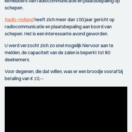
liefhebbers van radiocommunicatie en plaatsbepaling op
schepen.
Radio-Holland
heeft zich meer dan 100 jaar gericht op
radiocommunicatie en plaatsbepaling aan boord van
schepen. Het is een interessante avond geworden.
U werd verzocht zich zo snel mogelijk hiervoor aan te
melden, de capaciteit van de zalen is beperkt tot 80
deelnemers.
Voor degenen, die dat willen, was er een broodje vooraf bij
betaling van € 10,--