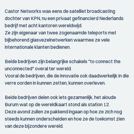
Castor Networks was eens de satelliet broadcasting
dochter van KPN, nu een privaat gefinancierd Nederlands
bedrijf met acht kantoren wereldwijd.
Ze zijn eigenaar van twee zogenaamde teleports met
bijbehorend glasvezelnetwerken waarmee ze vele
internationale klanten bedienen.
Beide bedrijven zijn belangrijke schakels "to connect the
unconnected" overal ter wereld.
Vooral de bedrijven, die de innovatie ook daadwerkelijk in die
verre oorden in kunnen zetten, kunnen overleven.
Beide bedrijven delen ook iets gezamenlijk, het aloude
Burum wat op de wereldkaart stond als station 12.
Deze avond zullen ze pakkend ingaan op hoe ze zich nog
steeds kunnen onderscheiden en hoe ze de toekomst zien
van deze bijzondere wereld.