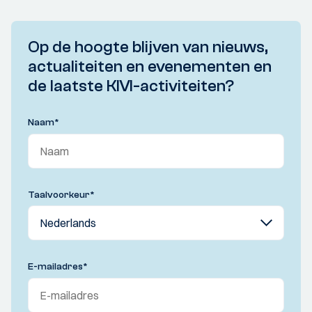
Op de hoogte blijven van nieuws,
actualiteiten en evenementen en
de laatste KIVI-activiteiten?
Naam
*
Taalvoorkeur
*
E-mailadres
*