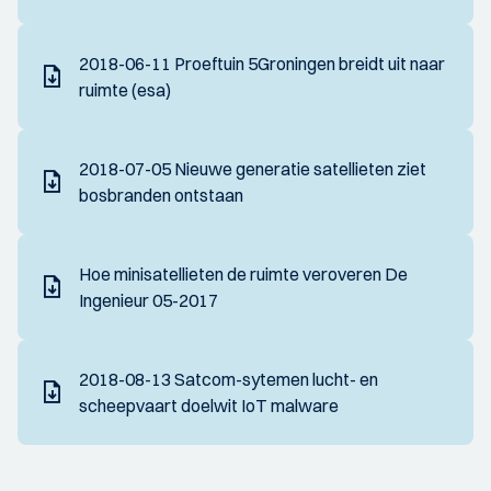
2018-06-11 Proeftuin 5Groningen breidt uit naar
ruimte (esa)
2018-07-05 Nieuwe generatie satellieten ziet
bosbranden ontstaan
Hoe minisatellieten de ruimte veroveren De
Ingenieur 05-2017
2018-08-13 Satcom-sytemen lucht- en
scheepvaart doelwit IoT malware