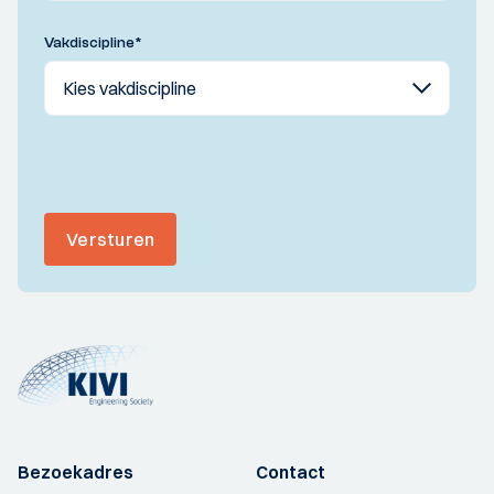
Vakdiscipline
*
Versturen
Bezoekadres
Contact