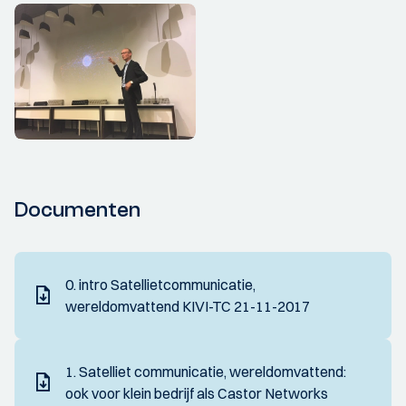
Documenten
0. intro Satellietcommunicatie,
wereldomvattend KIVI-TC 21-11-2017
1. Satelliet communicatie, wereldomvattend:
ook voor klein bedrijf als Castor Networks