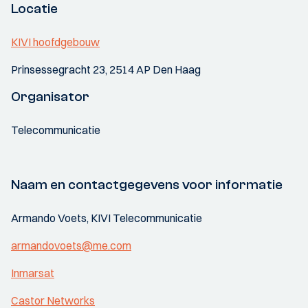
Locatie
KIVI hoofdgebouw
Prinsessegracht 23, 2514 AP Den Haag
Organisator
Telecommunicatie
Naam en contactgegevens voor informatie
Armando Voets, KIVI Telecommunicatie
armandovoets@me.com
Inmarsat
Castor Networks