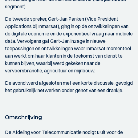
segment).
De tweede spreker, Gert-Jan Panken (Vice President
Applications bij Inmarsat), ging in op de ontwikkelingen van
de digitale economie en de exponentieel vraag naar mobiele
data. Vervolgens gaf Gert-Jan inzage in nieuwe
toepassingen en ontwikkelingen waar Inmarsat momenteel
aan werkt om haar klanten in de toekomst van dienst te
kunnen blijven, waarbij werd gekeken naar de
vervoersbranche, agricultuur en mijnbouw.
De avond werd afgesloten met een korte discussie, gevolgd
het gebruikelijk netwerken onder genot van een drankje.
Omschrijving
De Afdeling voor Telecommunicatie nodigt u uit voor de