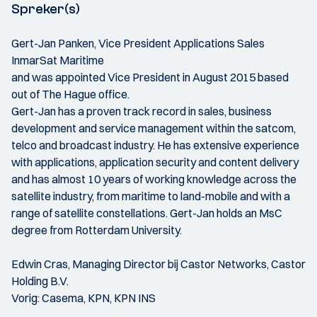
Spreker(s)
Gert-Jan Panken, Vice President Applications Sales
InmarSat Maritime
and was appointed Vice President in August 2015 based
out of The Hague office.
Gert-Jan has a proven track record in sales, business
development and service management within the satcom,
telco and broadcast industry. He has extensive experience
with applications, application security and content delivery
and has almost 10 years of working knowledge across the
satellite industry, from maritime to land-mobile and with a
range of satellite constellations. Gert-Jan holds an MsC
degree from Rotterdam University.
Edwin Cras, Managing Director bij Castor Networks, Castor
Holding B.V.
Vorig: Casema, KPN, KPN INS