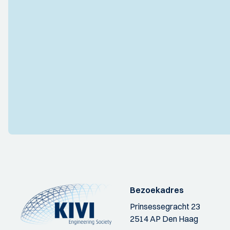
Bezoekadres
Prinsessegracht 23
2514 AP Den Haag