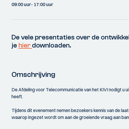
09:00 uur
- 17:00 uur
De vele presentaties over de ontwikke
je
hier
downloaden.
Omschrijving
De Afdeling voor Telecommunicatie van het KIVI nodigt u
heeft.
Tijdens dit evenement nemen bezoekers kennis van de laat
waarop ingezet wordt om aan de groeiende vraag aan band