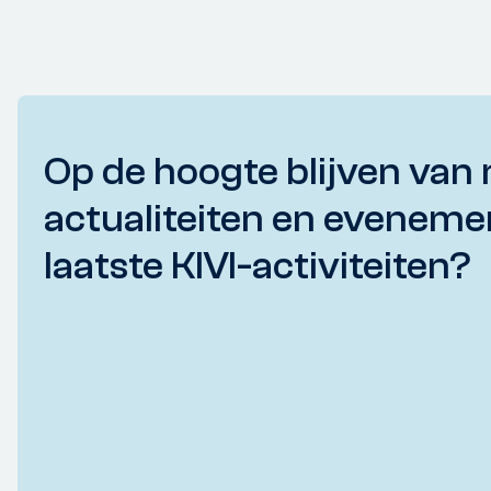
Op de hoogte blijven van 
actualiteiten en eveneme
laatste KIVI-activiteiten?