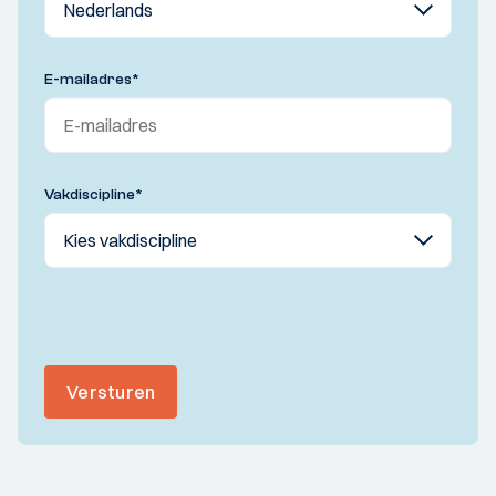
E-mailadres
*
Vakdiscipline
*
Versturen