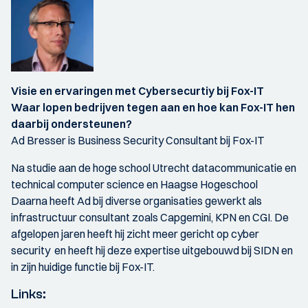
Visie en ervaringen met Cybersecurtiy bij Fox-IT
Waar lopen bedrijven tegen aan en hoe kan Fox-IT hen
daarbij ondersteunen?
Ad Bresser is Business Security Consultant bij Fox-IT
Na studie aan de hoge school Utrecht datacommunicatie en
technical computer science en Haagse Hogeschool
Daarna heeft Ad bij diverse organisaties gewerkt als
infrastructuur consultant zoals Capgemini, KPN en CGI. De
afgelopen jaren heeft hij zicht meer gericht op cyber
security en heeft hij deze expertise uitgebouwd bij SIDN en
in zijn huidige functie bij Fox-IT.
Links: