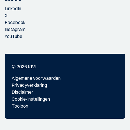
LinkedIn
X
Facebook
Instagram
YouTube
© 2026 KIVI
Algemene voorwaarden
Privacyverklaring
Disclaimer
Cookie-instellingen
Toolbox