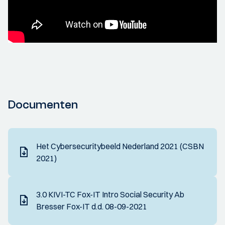
Documenten
Het Cybersecuritybeeld Nederland 2021 (CSBN
2021)
3.0 KIVI-TC Fox-IT Intro Social Security Ab
Bresser Fox-IT d.d. 08-09-2021