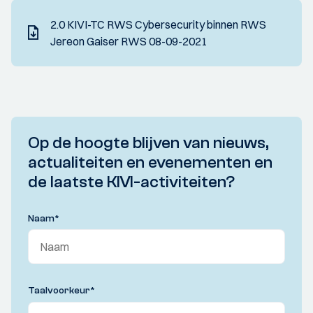
2.0 KIVI-TC RWS Cybersecurity binnen RWS
Jereon Gaiser RWS 08-09-2021
Op de hoogte blijven van nieuws,
actualiteiten en evenementen en
de laatste KIVI-activiteiten?
Naam
*
Taalvoorkeur
*