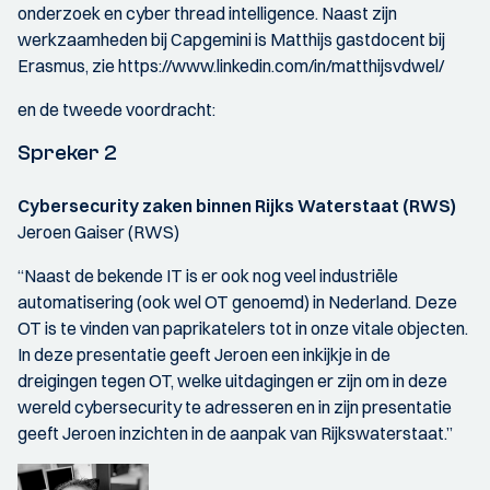
onderzoek en cyber thread intelligence. Naast zijn
werkzaamheden bij Capgemini is Matthijs gastdocent bij
Erasmus, zie https://www.linkedin.com/in/matthijsvdwel/
en de tweede voordracht:
Spreker 2
Cybersecurity zaken binnen Rijks Waterstaat (RWS)
Jeroen Gaiser (RWS)
“Naast de bekende IT is er ook nog veel industriële
automatisering (ook wel OT genoemd) in Nederland. Deze
OT is te vinden van paprikatelers tot in onze vitale objecten.
In deze presentatie geeft Jeroen een inkijkje in de
dreigingen tegen OT, welke uitdagingen er zijn om in deze
wereld cybersecurity te adresseren en in zijn presentatie
geeft Jeroen inzichten in de aanpak van Rijkswaterstaat.”