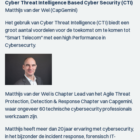
Cyber Threat Intelligence Based Cyber Security (CTI)
Matthijs van der Wel (CapGemini)
Het gebruik van Cyber Threat Intelligence (CTI) biedt een
groot aantal voordelen voor de toekomst om te komen tot
"Smart Telecom" met een high Performance in
Cybersecurty.
Matthijs van der Wel is Chapter Lead van het Agile Threat
Protection, Detection & Response Chapter van Capgemini,
waar ongeveer 60 technische cybersecurity professionals
werkzaam zijn.
Matthijs heeft meer dan 20 jaar ervaring met cybersecurity,
in het bijzonder de incident response, forensisch IT-