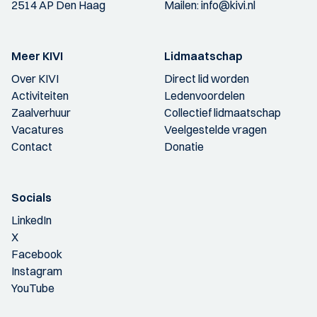
2514 AP Den Haag
Mailen:
info@kivi.nl
Meer KIVI
Lidmaatschap
Over KIVI
Direct lid worden
Activiteiten
Ledenvoordelen
Zaalverhuur
Collectief lidmaatschap
Vacatures
Veelgestelde vragen
Contact
Donatie
Socials
LinkedIn
X
Facebook
Instagram
YouTube