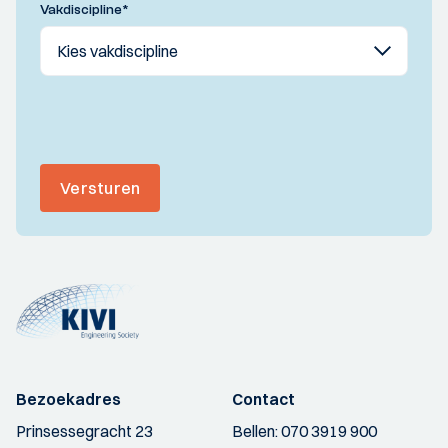
Vakdiscipline
*
Versturen
Bezoekadres
Contact
Prinsessegracht 23
Bellen:
070 3919 900