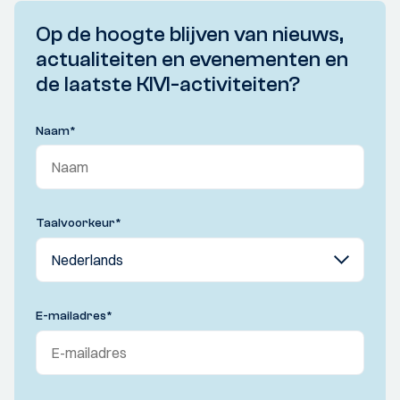
Op de hoogte blijven van nieuws,
actualiteiten en evenementen en
de laatste KIVI-activiteiten?
Naam
*
Taalvoorkeur
*
E-mailadres
*