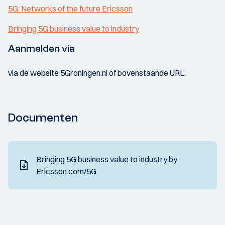
5G: Networks of the future Ericsson
Bringing 5G business value to industry
Aanmelden via
via de website 5Groningen.nl of bovenstaande URL.
Documenten
Bringing 5G business value to industry by
Ericsson.com/5G