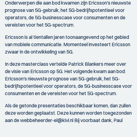
Onderwerpen die aan bod kwamen zijn Ericsson's nieuwste
prognose van 5G-gebruik, het 5G-bedrijfspotentieel voor
operators, de 5G-businesscase voor consumenten en de
vereisten voor het 5G-spectrum.
Ericsson is al tientallen jaren toonaangevend op het gebied
van mobiele communicatie. Momenteel investeert Ericsson
zwaar in de ontwikkeling van 5G.
In deze masterclass vertelde Patrick Blankers meer over
de visie van Ericsson op 5G. Het volgende kwam aan bod:
Ericsson's nieuwste prognose van 5G-gebruik, het 5G-
bedrijfspotentieel voor operators, de 5G-businesscase voor
consumenten en de vereisten voor het 5G-spectrum.
Als de getonde presentaties beschikbaar komen, dan zullen
deze worden geplaatst. Deze kunnen worden toegezonden
aan de webbeheerder-el@kivi.nl Bij voorbaat dank, Paul