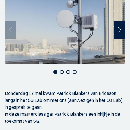
Donderdag 17 mei kwam Patrick Blankers van Ericsson
langs in het 5G Lab om met ons (aanwezigen in het 5G Lab)
in gesprek te gaan.
In deze masterclass gaf Patrick Blankers een inkijkje in de
toekomst van 5G.