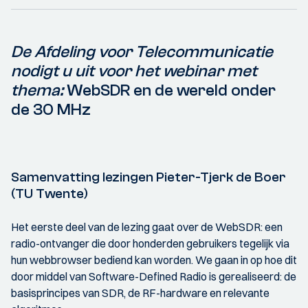
De Afdeling voor Telecommunicatie
nodigt u uit voor het webinar met
thema:
WebSDR en de wereld onder
de 30 MHz
Samenvatting lezingen Pieter-Tjerk de Boer
(TU Twente)
Het eerste deel van de lezing gaat over de WebSDR: een
radio-ontvanger die door honderden gebruikers tegelijk via
hun webbrowser bediend kan worden. We gaan in op hoe dit
door middel van Software-Defined Radio is gerealiseerd: de
basisprincipes van SDR, de RF-hardware en relevante