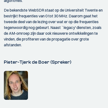
algoritmes.
De bekendste WebSDR staat op de Universiteit Twente en
bestrijkt frequenties van 0 tot 30 MHz. Daarom gaat het
tweede deel van de lezing over wat er op die frequenties
tegenwoordig nog gebeurt. Naast `legacy' diensten, zoals
de AM-omroep zijn daar ook nieuwere ontwikkelingen te
vinden, die profiteren van de propagatie over grote
afstanden.
Pieter-Tjerk de Boer (Spreker)