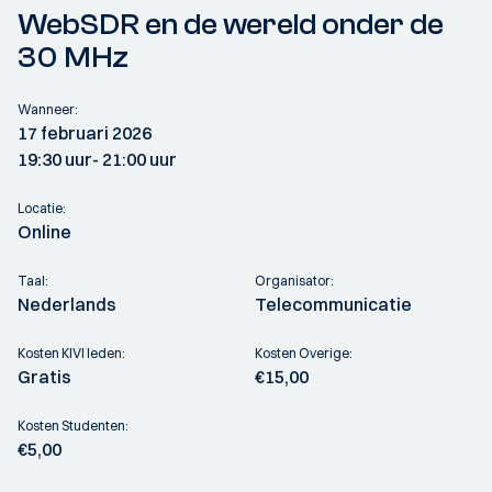
WebSDR en de wereld onder de
30 MHz
Wanneer:
17 februari 2026
19:30 uur
- 21:00 uur
Locatie:
Online
Taal:
Organisator:
Nederlands
Telecommunicatie
Kosten KIVI leden:
Kosten Overige:
Gratis
€15,00
Kosten Studenten:
€5,00