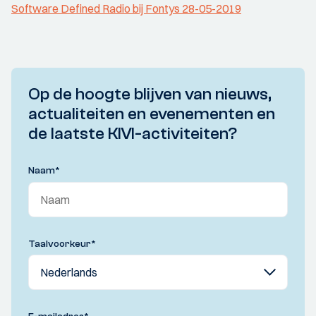
Software Defined Radio bij Fontys 28-05-2019
Op de hoogte blijven van nieuws,
actualiteiten en evenementen en
de laatste KIVI-activiteiten?
Naam
*
Taalvoorkeur
*