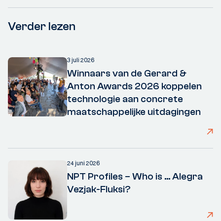
Verder lezen
3 juli 2026
Winnaars van de Gerard &
Anton Awards 2026 koppelen
technologie aan concrete
maatschappelijke uitdagingen
24 juni 2026
NPT Profiles – Who is ... Alegra
Vezjak-Fluksi?