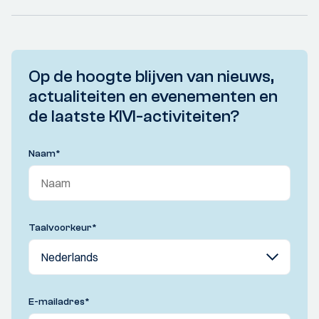
Op de hoogte blijven van nieuws,
actualiteiten en evenementen en
de laatste KIVI-activiteiten?
Naam
*
Taalvoorkeur
*
E-mailadres
*