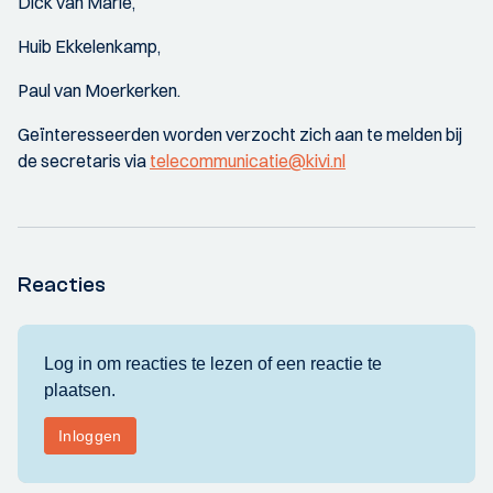
Dick van Marle,
Huib Ekkelenkamp,
Paul van Moerkerken.
Geïnteresseerden worden verzocht zich aan te melden bij
de secretaris via
telecommunicatie@kivi.nl
Reacties