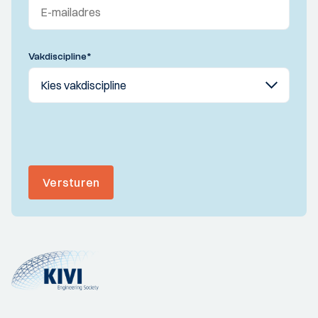
Vakdiscipline
*
Versturen