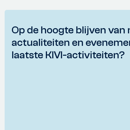
Op de hoogte blijven van 
actualiteiten en eveneme
laatste KIVI-activiteiten?