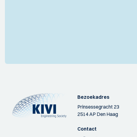
Bezoekadres
Prinsessegracht 23
2514 AP Den Haag
Contact