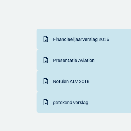
Financieel jaarverslag 2015
Presentatie Aviation
Notulen ALV 2016
getekend verslag