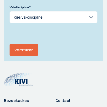
Vakdiscipline
*
Versturen
Bezoekadres
Contact