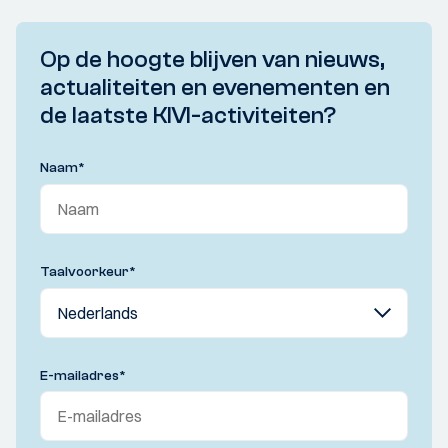
Op de hoogte blijven van nieuws,
actualiteiten en evenementen en
de laatste KIVI-activiteiten?
Naam
*
Taalvoorkeur
*
E-mailadres
*