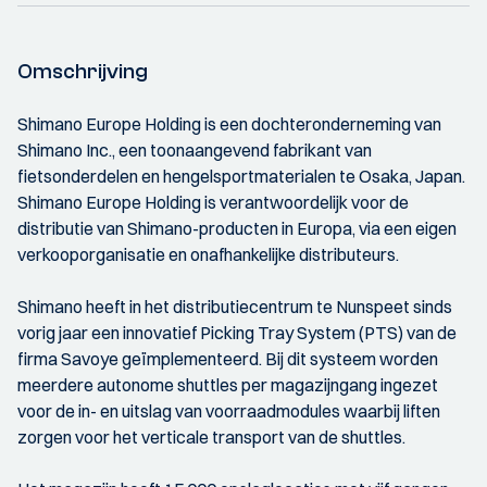
Omschrijving
Shimano Europe Holding is een dochteronderneming van
Shimano Inc., een toonaangevend fabrikant van
fietsonderdelen en hengelsportmaterialen te Osaka, Japan.
Shimano Europe Holding is verantwoordelijk voor de
distributie van Shimano-producten in Europa, via een eigen
verkooporganisatie en onafhankelijke distributeurs.
Shimano heeft in het distributiecentrum te Nunspeet sinds
vorig jaar een innovatief Picking Tray System (PTS) van de
firma Savoye geïmplementeerd. Bij dit systeem worden
meerdere autonome shuttles per magazijngang ingezet
voor de in- en uitslag van voorraadmodules waarbij liften
zorgen voor het verticale transport van de shuttles.