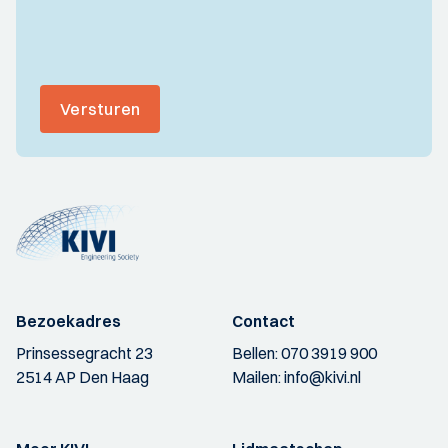
Versturen
Bezoekadres
Contact
Prinsessegracht 23
Bellen:
070 3919 900
2514 AP Den Haag
Mailen:
info@kivi.nl