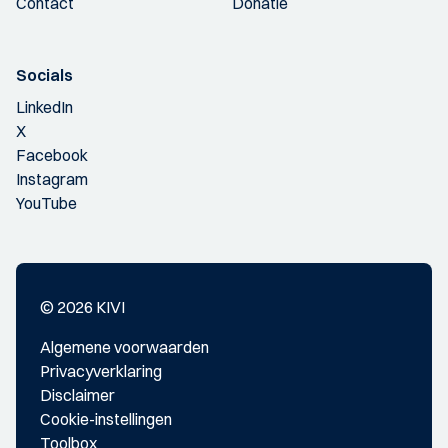
Contact
Donatie
Socials
LinkedIn
X
Facebook
Instagram
YouTube
© 2026 KIVI
Algemene voorwaarden
Privacyverklaring
Disclaimer
Cookie-instellingen
Toolbox