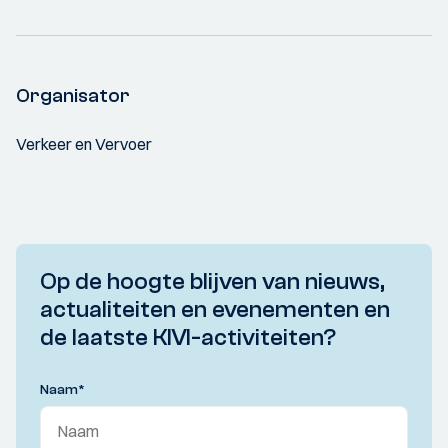
Organisator
Verkeer en Vervoer
Op de hoogte blijven van nieuws,
actualiteiten en evenementen en
de laatste KIVI-activiteiten?
Naam
*