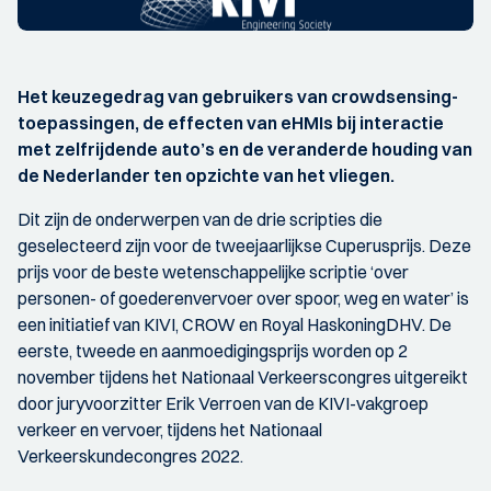
Het keuzegedrag van gebruikers van crowdsensing-
toepassingen, de effecten van eHMIs bij interactie
met zelfrijdende auto’s en de veranderde houding van
de Nederlander ten opzichte van het vliegen.
Dit zijn de onderwerpen van de drie scripties die
geselecteerd zijn voor de tweejaarlijkse Cuperusprijs. Deze
prijs voor de beste wetenschappelijke scriptie ‘over
personen- of goederenvervoer over spoor, weg en water’ is
een initiatief van KIVI, CROW en Royal HaskoningDHV. De
eerste, tweede en aanmoedigingsprijs worden op 2
november tijdens het Nationaal Verkeerscongres uitgereikt
door juryvoorzitter Erik Verroen van de KIVI-vakgroep
verkeer en vervoer, tijdens het Nationaal
Verkeerskundecongres 2022.