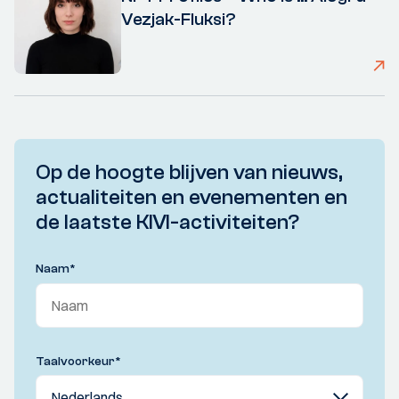
Vezjak-Fluksi?
Op de hoogte blijven van nieuws,
actualiteiten en evenementen en
de laatste KIVI-activiteiten?
Naam
*
Taalvoorkeur
*