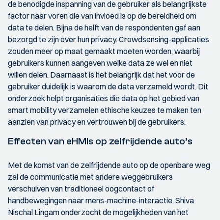
de benodigde inspanning van de gebruiker als belangrijkste
factor naar voren die van invloed is op de bereidheid om
data te delen. Bijna de helft van de respondenten gaf aan
bezorgd te zijn over hun privacy. Crowdsensing-applicaties
zouden meer op maat gemaakt moeten worden, waarbij
gebruikers kunnen aangeven welke data ze wel en niet
willen delen. Daarnaast is het belangrijk dat het voor de
gebruiker duidelijk is waarom de data verzameld wordt. Dit
onderzoek helpt organisaties die data op het gebied van
smart mobility verzamelen ethische keuzes te maken ten
aanzien van privacy en vertrouwen bij de gebruikers.
Effecten van eHMIs op zelfrijdende auto’s
Met de komst van de zelfrijdende auto op de openbare weg
zal de communicatie met andere weggebruikers
verschuiven van traditioneel oogcontact of
handbewegingen naar mens-machine-interactie. Shiva
Nischal Lingam onderzocht de mogelijkheden van het