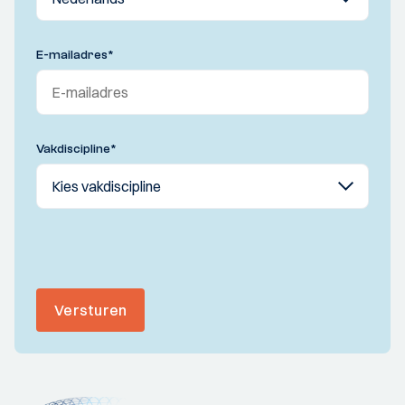
E-mailadres
*
Vakdiscipline
*
Versturen