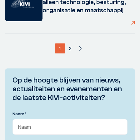
alleen technologie, besturing,
organisatie en maatschappij
1
2
Op de hoogte blijven van nieuws,
actualiteiten en evenementen en
de laatste KIVI-activiteiten?
Naam
*