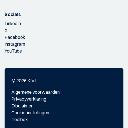
Socials
LinkedIn
X
Facebook
Instagram
YouTube
© 2026 KIVI
Algemene voorwaarden
Privacyverklaring
Disclaimer
Cookie-instellingen
Toolbox