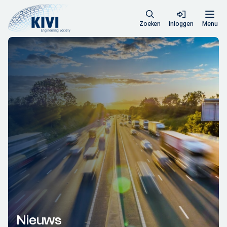
Zoeken
Inloggen
Menu
Nieuws