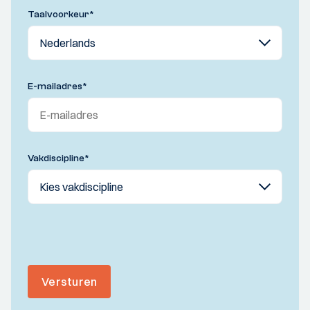
Taalvoorkeur
*
E-mailadres
*
Vakdiscipline
*
Versturen