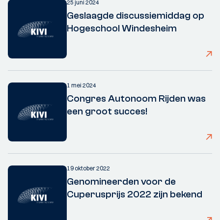
25 juni 2024
Geslaagde discussiemiddag op
Hogeschool Windesheim
1 mei 2024
Congres Autonoom Rijden was
een groot succes!
19 oktober 2022
Genomineerden voor de
Cuperusprijs 2022 zijn bekend