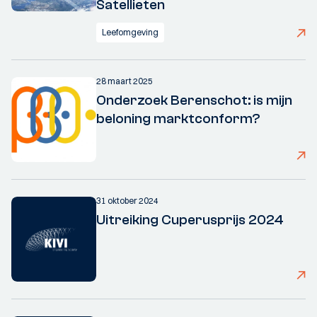
Satellieten
Leefomgeving
28 maart 2025
Onderzoek Berenschot: is mijn
beloning marktconform?
31 oktober 2024
Uitreiking Cuperusprijs 2024