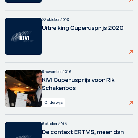
22 oktober 2020
Uitreiking Cuperusprijs 2020
9 november 2016
KIVI Cuperusprijs voor Rik
Schakenbos
Onderwijs
6 oktober 2015
De context ERTMS, meer dan