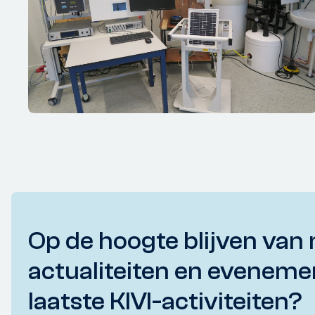
Op de hoogte blijven van 
actualiteiten en eveneme
laatste KIVI-activiteiten?