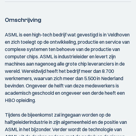
Omschrijving
ASML is een high-tech bedrijf wat gevestigd is in Veldhoven
en zich toelegt op de ontwikkeling, productie en service van
complexe systemen ten behoeve van de productie van
computer chips. ASML is industrieleider en levert zijn
machines aan nagenoeg alle grote chip leveranciers in de
wereld. Wereldwijd heeft het bedrijf meer dan 8.700
werknemers, waarvan zich meer dan 5.500 in Nederland
bevinden. Ongeveer de helft van deze medewerkers is
academisch geschoold en ongeveer een derde heeft een
HBO opleiding.
Tijdens de bijeenkomst zal ingegaan worden op de
halfgeleiderindustrie in zijn algemeenheid en de positie van
ASML in het bijzonder. Verder wordt de technologie van