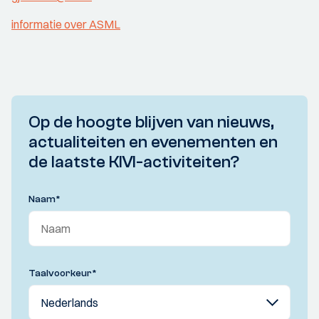
informatie over ASML
Op de hoogte blijven van nieuws,
actualiteiten en evenementen en
de laatste KIVI-activiteiten?
Naam
*
Taalvoorkeur
*