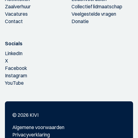
Zaalverhuur
Collectief lidmaatschap
Vacatures
Veelgestelde vragen
Contact
Donatie
Socials
LinkedIn
X
Facebook
Instagram
YouTube
© 2026 KIVI
Algemene voorwaarden
Privacyverklaring