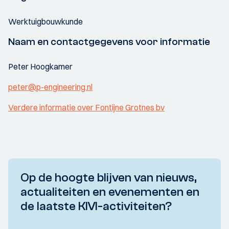
Werktuigbouwkunde
Naam en contactgegevens voor informatie
Peter Hoogkamer
peter@p-engineering.nl
Verdere informatie over Fontijne Grotnes bv
Op de hoogte blijven van nieuws,
actualiteiten en evenementen en
de laatste KIVI-activiteiten?