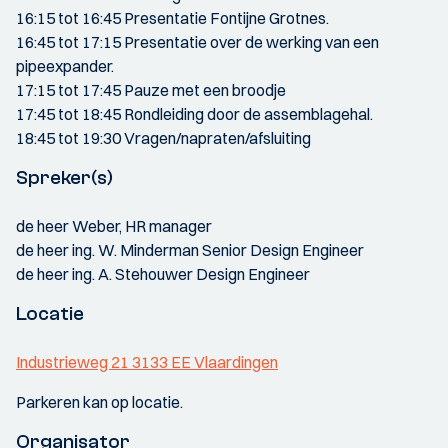
16:15 tot 16:45 Presentatie Fontijne Grotnes.
16:45 tot 17:15 Presentatie over de werking van een
pipeexpander.
17:15 tot 17:45 Pauze met een broodje
17:45 tot 18:45 Rondleiding door de assemblagehal.
18:45 tot 19:30 Vragen/napraten/afsluiting
Spreker(s)
de heer Weber, HR manager
de heer ing. W. Minderman Senior Design Engineer
de heer ing. A. Stehouwer Design Engineer
Locatie
Industrieweg 21 3133 EE Vlaardingen
Parkeren kan op locatie.
Organisator