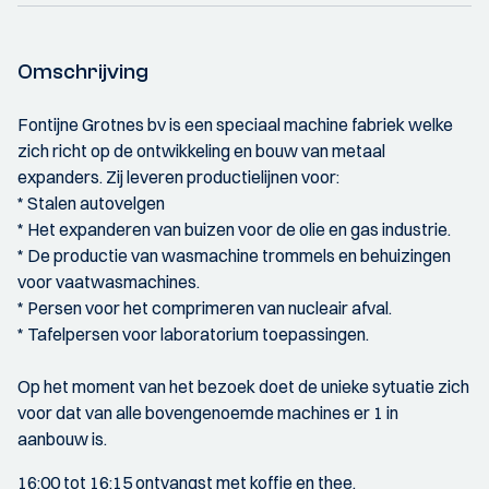
Omschrijving
Fontijne Grotnes bv is een speciaal machine fabriek welke
zich richt op de ontwikkeling en bouw van metaal
expanders. Zij leveren productielijnen voor:
* Stalen autovelgen
* Het expanderen van buizen voor de olie en gas industrie.
* De productie van wasmachine trommels en behuizingen
voor vaatwasmachines.
* Persen voor het comprimeren van nucleair afval.
* Tafelpersen voor laboratorium toepassingen.
Op het moment van het bezoek doet de unieke sytuatie zich
voor dat van alle bovengenoemde machines er 1 in
aanbouw is.
16:00 tot 16:15 ontvangst met koffie en thee.