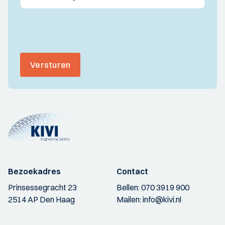
Versturen
Bezoekadres
Contact
Prinsessegracht 23
Bellen:
070 3919 900
2514 AP Den Haag
Mailen:
info@kivi.nl