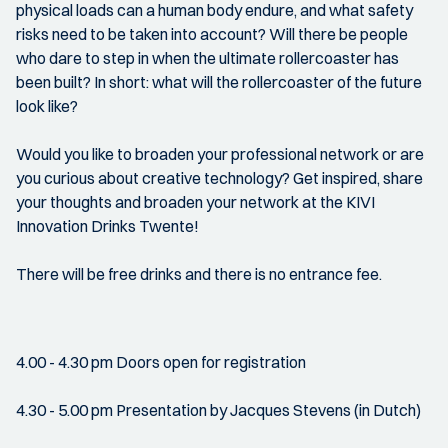
physical loads can a human body endure, and what safety
risks need to be taken into account? Will there be people
who dare to step in when the ultimate rollercoaster has
been built? In short: what will the rollercoaster of the future
look like?
Would you like to broaden your professional network or are
you curious about creative technology? Get inspired, share
your thoughts and broaden your network at the KIVI
Innovation Drinks Twente!
There will be free drinks and there is no entrance fee.
4.00 - 4.30 pm Doors open for registration
4.30 - 5.00 pm Presentation by Jacques Stevens (in Dutch)