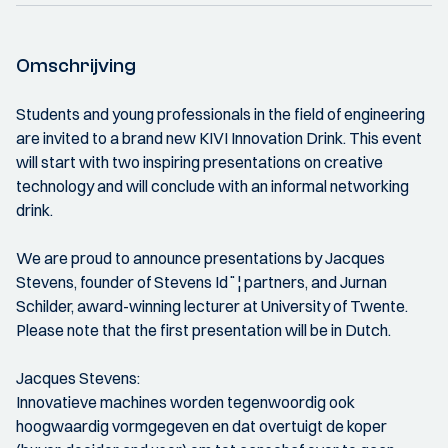
Omschrijving
Students and young professionals in the field of engineering
are invited to a brand new KIVI Innovation Drink. This event
will start with two inspiring presentations on creative
technology and will conclude with an informal networking
drink.
We are proud to announce presentations by Jacques
Stevens, founder of Stevens Id¨¦ partners, and Jurnan
Schilder, award-winning lecturer at University of Twente.
Please note that the first presentation will be in Dutch.
Jacques Stevens:
Innovatieve machines worden tegenwoordig ook
hoogwaardig vormgegeven en dat overtuigt de koper