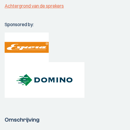
Achtergrond van de sprekers
Sponsored by:
Omschrijving