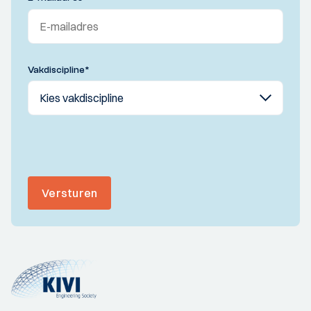
Vakdiscipline
*
Versturen