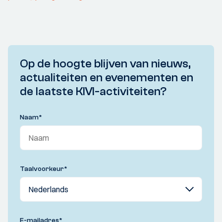
Op de hoogte blijven van nieuws,
actualiteiten en evenementen en
de laatste KIVI-activiteiten?
Naam
*
Taalvoorkeur
*
E-mailadres
*