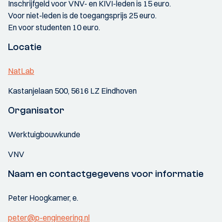
Inschrijfgeld voor VNV- en KIVI-leden is 15 euro.
Voor niet-leden is de toegangsprijs 25 euro.
En voor studenten 10 euro.
Locatie
NatLab
Kastanjelaan 500, 5616 LZ Eindhoven
Organisator
Werktuigbouwkunde
VNV
Naam en contactgegevens voor informatie
Peter Hoogkamer, e.
peter@p-engineering.nl