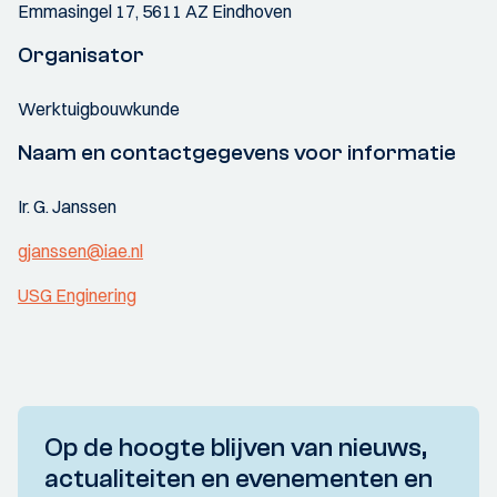
Emmasingel 17, 5611 AZ Eindhoven
Organisator
Werktuigbouwkunde
Naam en contactgegevens voor informatie
Ir. G. Janssen
gjanssen@iae.nl
USG Enginering
Op de hoogte blijven van nieuws,
actualiteiten en evenementen en