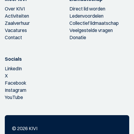
Over KIVI
Direct lid worden
Activiteiten
Ledenvoordelen
Zaalverhuur
Collectief lidmaatschap
Vacatures
Veelgestelde vragen
Contact
Donatie
Socials
LinkedIn
X
Facebook
Instagram
YouTube
© 2026 KIVI