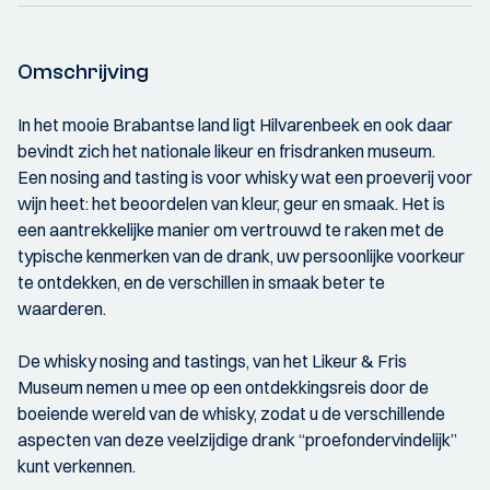
Omschrijving
In het mooie Brabantse land ligt Hilvarenbeek en ook daar
bevindt zich het nationale likeur en frisdranken museum.
Een nosing and tasting is voor whisky wat een proeverij voor
wijn heet: het beoordelen van kleur, geur en smaak. Het is
een aantrekkelijke manier om vertrouwd te raken met de
typische kenmerken van de drank, uw persoonlijke voorkeur
te ontdekken, en de verschillen in smaak beter te
waarderen.
De whisky nosing and tastings, van het Likeur & Fris
Museum nemen u mee op een ontdekkingsreis door de
boeiende wereld van de whisky, zodat u de verschillende
aspecten van deze veelzijdige drank “proefondervindelijk”
kunt verkennen.