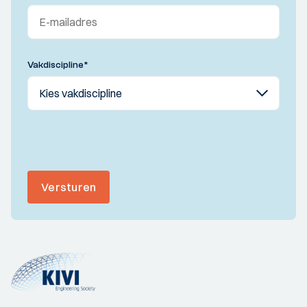
Vakdiscipline
*
Versturen