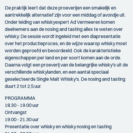
De praktijk leert dat deze proeverijen een smakelijk en
aantrekkelijk alternatief zijn voor een middag of avondje uit.
Onder leiding van whiskyexpert Ad Vermeeren komen
deelnemers aan de nosing and tasting alles te weten over
whisky. De sessie wordt ingeleid met een diapresentatie
over het productieproces, en de wijze waarop whisky moet
worden geproefd en beoordeeld. Ook de karakteristieke
eigenschappen per land en per soort komen aan de orde.
Daarna volgt een proeverij van de belangrijke whisky's uit de
verschillende whiskylanden, en een aantal speciaal
geselecteerde Single Malt Whisky's. De nosing and tasting
duurt 2 tot 2,5 uur.
PROGRAMMA
18.30 - 19.00 uur
Ontvangst
19.00 - 21.30 uur
Presentatie over whisky en whisky nosing en tasting