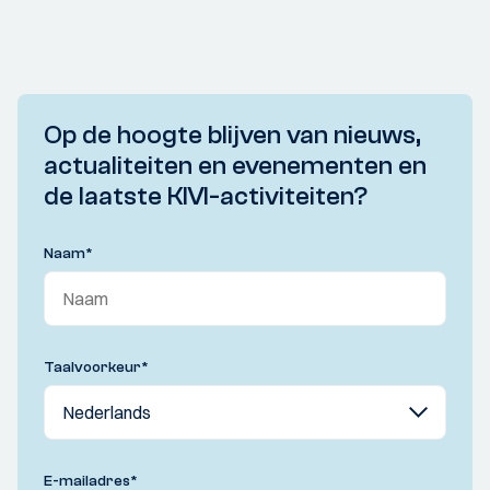
Op de hoogte blijven van nieuws,
actualiteiten en evenementen en
de laatste KIVI-activiteiten?
Naam
*
Taalvoorkeur
*
E-mailadres
*