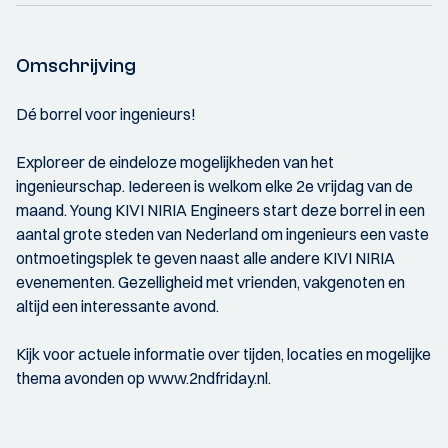
Omschrijving
Dé borrel voor ingenieurs!
Exploreer de eindeloze mogelijkheden van het
ingenieurschap. Iedereen is welkom elke 2e vrijdag van de
maand. Young KIVI NIRIA Engineers start deze borrel in een
aantal grote steden van Nederland om ingenieurs een vaste
ontmoetingsplek te geven naast alle andere KIVI NIRIA
evenementen. Gezelligheid met vrienden, vakgenoten en
altijd een interessante avond.
Kijk voor actuele informatie over tijden, locaties en mogelijke
thema avonden op www.2ndfriday.nl.