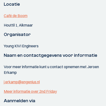
Locatie
Café de Boom
Houttil 1, Alkmaar
Organisator
Young KIVI Engineers
Naam en contactgegevens voor informatie
Voor meer informatie kunt u contact opnemen met Jeroen
Erkamp
j.erkamp@engenius.nl
Meer informatie over 2nd Friday
Aanmelden via