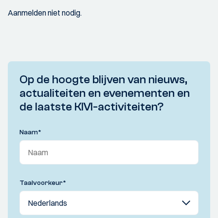
Aanmelden niet nodig.
Op de hoogte blijven van nieuws,
actualiteiten en evenementen en
de laatste KIVI-activiteiten?
Naam
*
Taalvoorkeur
*