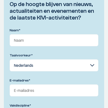
Op de hoogte blijven van nieuws,
actualiteiten en evenementen en
de laatste KIVI-activiteiten?
Naam
*
Taalvoorkeur
*
E-mailadres
*
Vakdiscipline
*