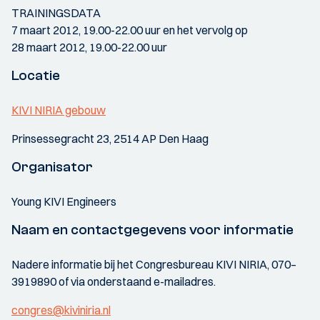
TRAININGSDATA
7 maart 2012, 19.00-22.00 uur en het vervolg op
28 maart 2012, 19.00-22.00 uur
Locatie
KIVI NIRIA gebouw
Prinsessegracht 23, 2514 AP Den Haag
Organisator
Young KIVI Engineers
Naam en contactgegevens voor informatie
Nadere informatie bij het Congresbureau KIVI NIRIA, 070–
3919890 of via onderstaand e-mailadres.
congres@kiviniria.nl