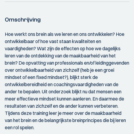
Omschrijving
Hoe werkt ons brein als we leren en ons ontwikkelen? Hoe
ontwikkelbaar of hoe vast staan kwaliteiten en
vaardigheden? Wat zijn de effecten op hoe we dagelijks
leren van de ontdekking van de maakbaarheid van het
brein? De opvatting van professionals en/of leidinggevenden
over ontwikkelbaarheid van zichzelf (heb je een groei
mindset of een fixed mindset?), blijkt sterk de
ontwikkelbereidheid en coachingsvaardigheden van de
ander te bepalen. Uit onderzoek blijkt nu dat mensen een
meer effectieve mindset kunnen aanleren. En daarmee de
resultaten van zichzelf en de ander kunnen verbeteren.
Tijdens deze training leer je meer over de maakbaarheid
van het brein en de belangrijkste breinprincipes die bij leren
een rol spelen.