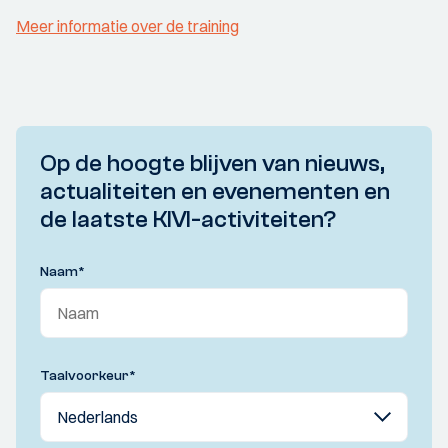
Meer informatie over de training
Op de hoogte blijven van nieuws,
actualiteiten en evenementen en
de laatste KIVI-activiteiten?
Naam
*
Taalvoorkeur
*