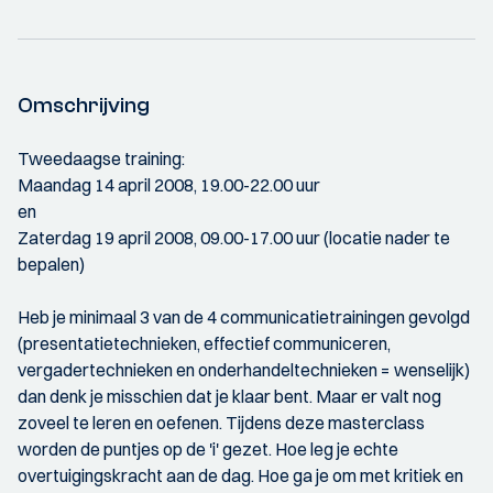
Omschrijving
Tweedaagse training:
Maandag 14 april 2008, 19.00-22.00 uur
en
Zaterdag 19 april 2008, 09.00-17.00 uur (locatie nader te
bepalen)
Heb je minimaal 3 van de 4 communicatietrainingen gevolgd
(presentatietechnieken, effectief communiceren,
vergadertechnieken en onderhandeltechnieken = wenselijk)
dan denk je misschien dat je klaar bent. Maar er valt nog
zoveel te leren en oefenen. Tijdens deze masterclass
worden de puntjes op de 'i' gezet. Hoe leg je echte
overtuigingskracht aan de dag. Hoe ga je om met kritiek en