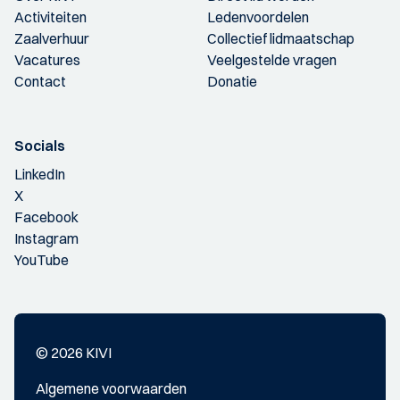
Activiteiten
Ledenvoordelen
Zaalverhuur
Collectief lidmaatschap
Vacatures
Veelgestelde vragen
Contact
Donatie
Socials
LinkedIn
X
Facebook
Instagram
YouTube
© 2026 KIVI
Algemene voorwaarden