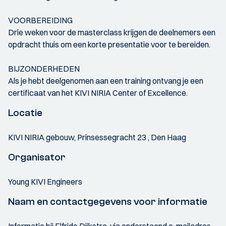
VOORBEREIDING
Drie weken voor de masterclass krijgen de deelnemers een
opdracht thuis om een korte presentatie voor te bereiden.
BIJZONDERHEDEN
Als je hebt deelgenomen aan een training ontvang je een
certificaat van het KIVI NIRIA Center of Excellence.
Locatie
KIVI NIRIA gebouw, Prinsessegracht 23 , Den Haag
Organisator
Young KIVI Engineers
Naam en contactgegevens voor informatie