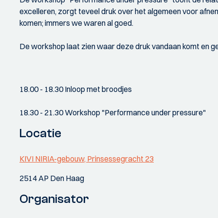
excelleren, zorgt teveel druk over het algemeen voor afne
komen; immers we waren al goed.
De workshop laat zien waar deze druk vandaan komt en gee
18.00 - 18.30 Inloop met broodjes
18.30 - 21.30 Workshop "Performance under pressure"
Locatie
KIVI NIRIA-gebouw, Prinsessegracht 23
2514 AP Den Haag
Organisator