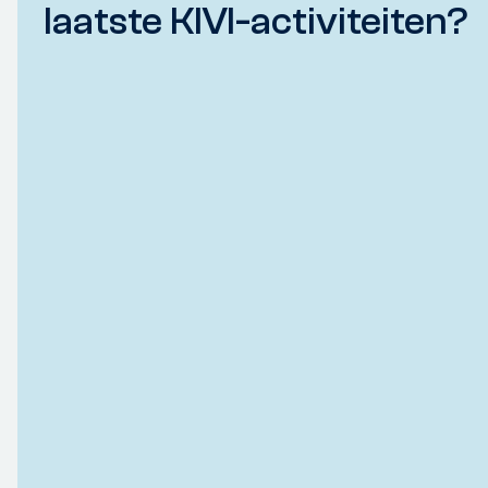
laatste KIVI-activiteiten?