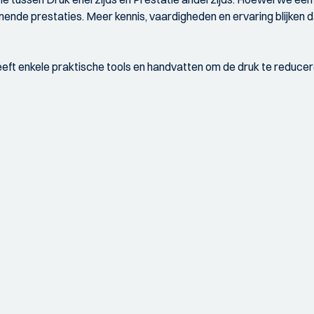
mende prestaties. Meer kennis, vaardigheden en ervaring blijken 
ft enkele praktische tools en handvatten om de druk te reducer