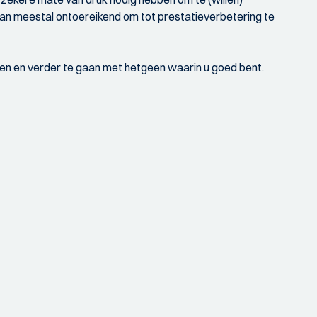
dan meestal ontoereikend om tot prestatieverbetering te
en en verder te gaan met hetgeen waarin u goed bent.