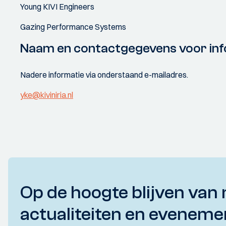
Young KIVI Engineers
Gazing Performance Systems
Naam en contactgegevens voor inf
Nadere informatie via onderstaand e-mailadres.
yke@kiviniria.nl
Op de hoogte blijven van 
actualiteiten en eveneme