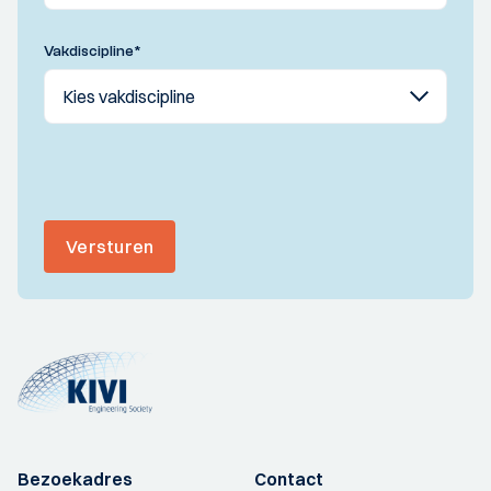
Vakdiscipline
*
Versturen
Bezoekadres
Contact