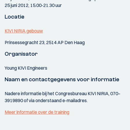
25 juni 2012, 15.00-21.30 uur
Locatie
KIVI NIRIA gebouw
Prinsessegracht 23, 2514 AP Den Haag
Organisator
Young KIVI Engineers
Naam en contactgegevens voor informatie
Nadere informatie bij het Congresbureau KIVI NIRIA, 070–
3919890 of via onderstaand e-mailadres.
Meer informatie over de training