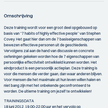
Omschrijving
Deze training wordt voor een groot deel opgebouwd op
basis van “7 habits of highly effective people” van Stephen
Covey. Het gaat hier dan om de 7 basiseigenschappen van
bewezen effectieve personen uit de geschiedenis.
Vervolgens zal aan de hand van discussie en concrete
oefeningen gekeken worden hoe de 7 eigenschappen van
persoonlijke effectiviteit ontwikkeld kunnen worden. Het
eindproduct is een persoonlijk actieplan. Deze training is
voor die mensen die verder gaan, dan waar anderen blijven.
Voor mensen die het maximale uit hun leven willen halen en
niet bang zijn met het onbekende geconfronteerd te
worden. De ultieme training om jezelf te ontwikkelen!
TRAININGSDATA
18 juni 2012, 19.00-22.00 uur en het vervolg op