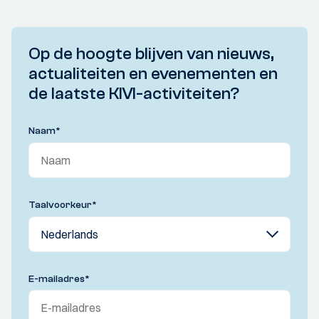
Op de hoogte blijven van nieuws,
actualiteiten en evenementen en
de laatste KIVI-activiteiten?
Naam
*
Taalvoorkeur
*
E-mailadres
*