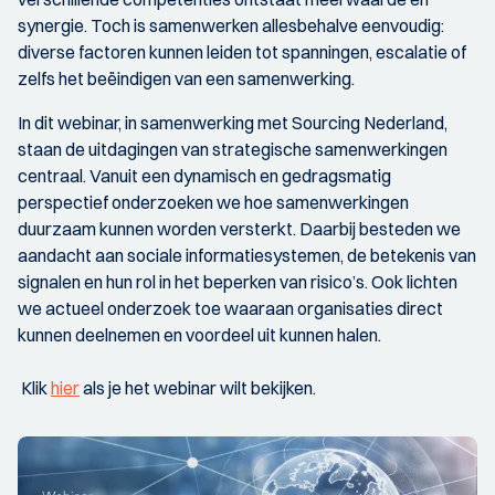
synergie. Toch is samenwerken allesbehalve eenvoudig:
diverse factoren kunnen leiden tot spanningen, escalatie of
zelfs het beëindigen van een samenwerking.
In dit webinar, in samenwerking met Sourcing Nederland,
staan de uitdagingen van strategische samenwerkingen
centraal. Vanuit een dynamisch en gedragsmatig
perspectief onderzoeken we hoe samenwerkingen
duurzaam kunnen worden versterkt. Daarbij besteden we
aandacht aan sociale informatiesystemen, de betekenis van
signalen en hun rol in het beperken van risico’s. Ook lichten
we actueel onderzoek toe waaraan organisaties direct
kunnen deelnemen en voordeel uit kunnen halen.
Klik
hier
als je het webinar wilt bekijken.