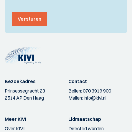
Versturen
Bezoekadres
Contact
Prinsessegracht 23
Bellen:
070 3919 900
2514 AP Den Haag
Mailen:
info@kivi.nl
Meer KIVI
Lidmaatschap
Over KIVI
Direct lid worden