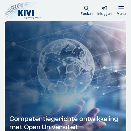
Zoeken
Inloggen
Menu
Competentiegerichte ontwikkeling
met Open Universiteit