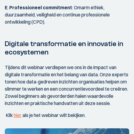
E
.
Professioneel commitment
: Omarm ethiek,
duurzaamheid, veiligheid en continue professionele
ontwikkeling (CPD).
Digitale transformatie en innovatie in
ecosystemen
Tijdens dit webinar verdiepen we ons in de impact van
digitale transformatie en het belang van data. Onze experts
tonen hoe data-gedreven inzichten organisaties helpen om
slimmer te werken en een concurrentievoordeel te creëren.
Zowel beginners als gevorderden halen waardevolle
inzichten en praktische handvatten uit deze sessie.
Klik
hier
als je het webinar wilt bekijken.