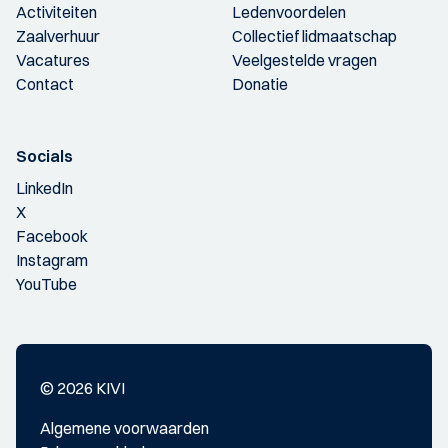
Activiteiten
Ledenvoordelen
Zaalverhuur
Collectief lidmaatschap
Vacatures
Veelgestelde vragen
Contact
Donatie
Socials
LinkedIn
X
Facebook
Instagram
YouTube
© 2026 KIVI
Algemene voorwaarden