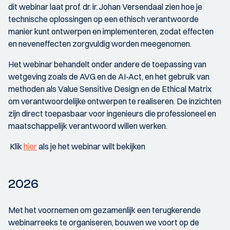
dit webinar laat prof. dr. ir. Johan Versendaal zien hoe je
technische oplossingen op een ethisch verantwoorde
manier kunt ontwerpen en implementeren, zodat effecten
en neveneffecten zorgvuldig worden meegenomen.
Het webinar behandelt onder andere de toepassing van
wetgeving zoals de AVG en de AI-Act, en het gebruik van
methoden als Value Sensitive Design en de Ethical Matrix
om verantwoordelijke ontwerpen te realiseren. De inzichten
zijn direct toepasbaar voor ingenieurs die professioneel en
maatschappelijk verantwoord willen werken.
Klik
hier
als je het webinar wilt bekijken
2026
Met het voornemen om gezamenlijk een terugkerende
webinarreeks te organiseren, bouwen we voort op de