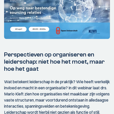
Perspectieven op organiseren en
leiderschap: niet hoe het moet, maar
hoe het gaat
Wat betekent leiderschap in de praktijk? Wie heeft werkelijk
invloed en macht in een organisatie? In dit webinar laat drs.
Mario Kieft zien hoe organisaties niet maakbaar zijn volgens
vaste structuren, maar voortdurend ontstaan in alledaagse
interacties, spanningsvelden en betekenisgeving.
Leiderschap wordt hierbij niet gezien als functie of stijl,