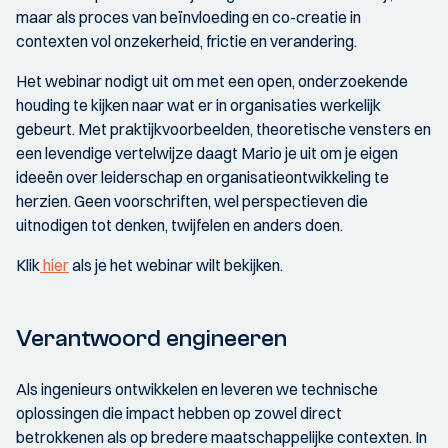
maar als proces van beïnvloeding en co-creatie in
contexten vol onzekerheid, frictie en verandering.
Het webinar nodigt uit om met een open, onderzoekende
houding te kijken naar wat er in organisaties werkelijk
gebeurt. Met praktijkvoorbeelden, theoretische vensters en
een levendige vertelwijze daagt Mario je uit om je eigen
ideeën over leiderschap en organisatieontwikkeling te
herzien. Geen voorschriften, wel perspectieven die
uitnodigen tot denken, twijfelen en anders doen.
Klik
hier
als je het webinar wilt bekijken.
Verantwoord engineeren
Als ingenieurs ontwikkelen en leveren we technische
oplossingen die impact hebben op zowel direct
betrokkenen als op bredere maatschappelijke contexten. In