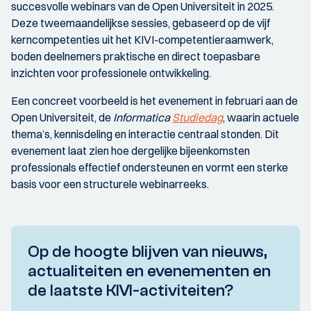
succesvolle webinars van de Open Universiteit in 2025.
Deze twee­maandelijkse sessies, gebaseerd op de vijf
kerncompetenties uit het KIVI-competentieraamwerk,
boden deelnemers praktische en direct toepasbare
inzichten voor professionele ontwikkeling.
Een concreet voorbeeld is het evenement in februari aan de
Open Universiteit, de
Informatica
Studiedag
, waarin actuele
thema’s, kennisdeling en interactie centraal stonden. Dit
evenement laat zien hoe dergelijke bijeenkomsten
professionals effectief ondersteunen en vormt een sterke
basis voor een structurele webinarreeks.
Op de hoogte blijven van nieuws,
actualiteiten en evenementen en
de laatste KIVI-activiteiten?