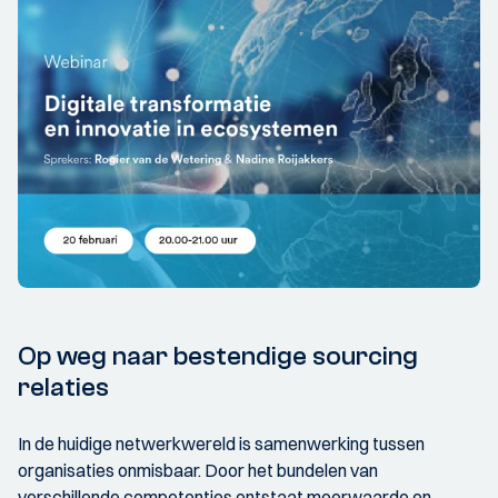
Op weg naar bestendige sourcing
relaties
In de huidige netwerkwereld is samenwerking tussen
organisaties onmisbaar. Door het bundelen van
verschillende competenties ontstaat meerwaarde en