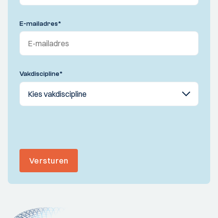
E-mailadres
*
Vakdiscipline
*
Versturen