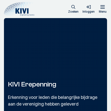
Zoeken
Inloggen
Menu
KIVI Erepenning
Erkenning voor leden die belangrijke bijdrage
aan de vereniging hebben geleverd