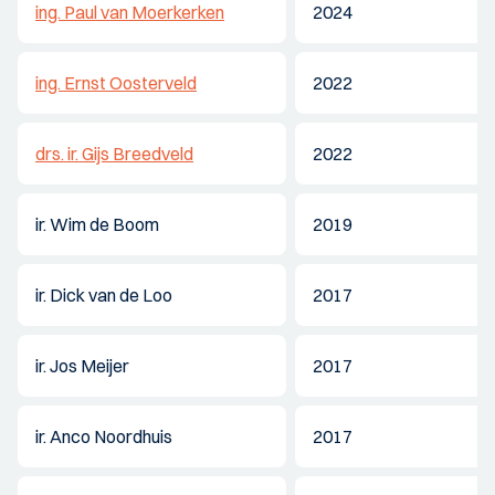
ing. Paul van Moerkerken
2024
ing. Ernst Oosterveld
2022
drs. ir. Gijs Breedveld
2022
ir. Wim de Boom
2019
ir. Dick van de Loo
2017
ir. Jos Meijer
2017
ir. Anco Noordhuis
2017