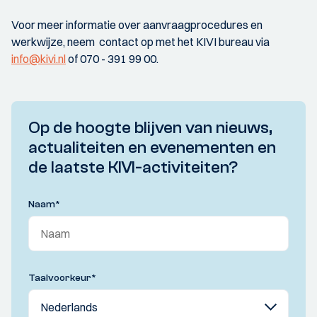
Voor meer informatie over aanvraagprocedures en
werkwijze, neem contact op met het KIVI bureau via
info@kivi.nl
of 070 - 391 99 00.
Op de hoogte blijven van nieuws,
actualiteiten en evenementen en
de laatste KIVI-activiteiten?
Naam
*
Taalvoorkeur
*