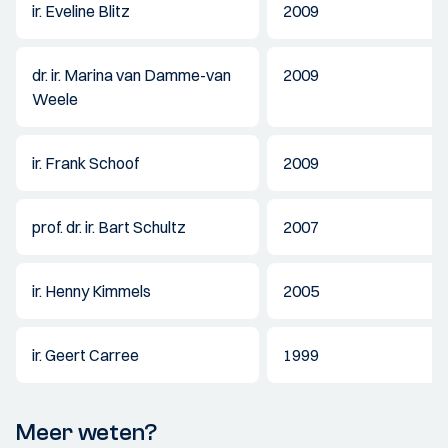
ir. Eveline Blitz
2009
dr. ir. Marina van Damme-van
2009
Weele
ir. Frank Schoof
2009
prof. dr. ir. Bart Schultz
2007
ir. Henny Kimmels
2005
ir. Geert Carree
1999
Meer weten?