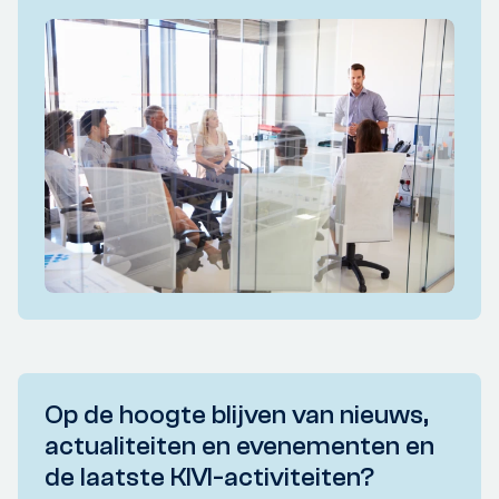
Op de hoogte blijven van nieuws,
actualiteiten en evenementen en
de laatste KIVI-activiteiten?