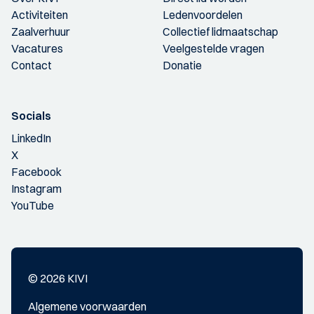
Activiteiten
Ledenvoordelen
Zaalverhuur
Collectief lidmaatschap
Vacatures
Veelgestelde vragen
Contact
Donatie
Socials
LinkedIn
X
Facebook
Instagram
YouTube
© 2026 KIVI
Algemene voorwaarden