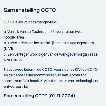
Samenstelling CCTO
CCTO is als volgt samengesteld:
a. Van elk van de Technische Universiteiten twee
hoogleraren
b. Twee leden van het Koninklijk Instituut Van Ingenieurs
(KIVI)
c. Eén vertegenwoordiger van de werkgeversorganisatie
VNO-NCW
Naast twee leden in de CCTO, voorziet het KIVI de CCTO
en de beoordelingscommissies van een uitvoerend
secretaris. Ook houdt KIVI het register van technologisch
ontwerpers bij.
Samenstelling CCTO (01-11-2024)