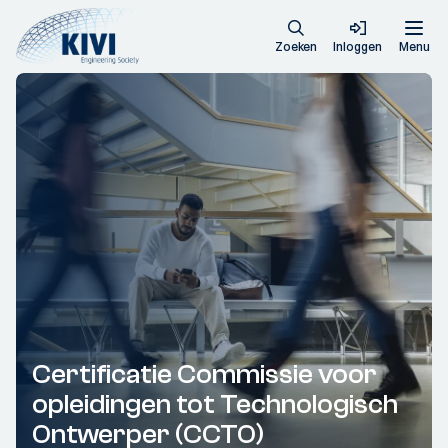
Zoeken
Inloggen
Menu
Certificatie Commissie voor
opleidingen tot Technologisch
Ontwerper (CCTO)