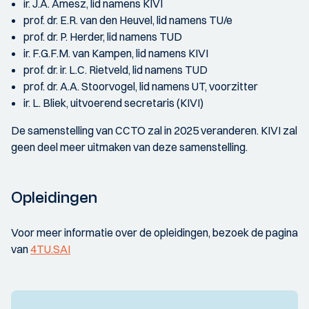
ir. J.A. Amesz, lid namens KIVI
prof. dr. E.R. van den Heuvel, lid namens TU/e
prof. dr. P. Herder, lid namens TUD
ir. F.G.F.M. van Kampen, lid namens KIVI
prof. dr. ir. L.C. Rietveld, lid namens TUD
prof. dr. A.A. Stoorvogel, lid namens UT, voorzitter
ir. L. Bliek, uitvoerend secretaris (KIVI)
De samenstelling van CCTO zal in 2025 veranderen. KIVI zal
geen deel meer uitmaken van deze samenstelling.
Opleidingen
Voor meer informatie over de opleidingen, bezoek de pagina
van
4TU.SAI