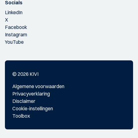
Socials
LinkedIn
X
Facebook
Instagram
YouTube
© 2026 KIVI
Algemene voorwaarden
Privacyverklaring
Disclaimer
Cookie-instellingen
Toolbox