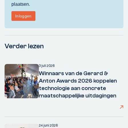
Verder lezen
3 juli 2026
Winnaars van de Gerard &
Anton Awards 2026 koppelen
technologie aan concrete
maatschappelijke uitdagingen
24 juni 2026