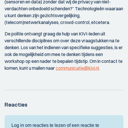
(sensoren en data) zonder dat wij de privacy van niet-
verdachten onbedoeld schenden?” Technologieën waaraan
u kunt denken zijn gezichtsvergelijking,
(telecom)netwerkanalyses, crowd-control, etcetera.
De politie ontvangt graag de hulp van KIVI-leden uit
verschillende disciplines om over deze vraagstukken na te
denken. Los van het indienen van specifieke suggesties, is er
ook de mogelijkheid om mee te denken tijdens een
workshop op een nader te bepalen tijdstip. Om in contact te
komen, kunt u mailen naar
communicatie@kivi.nl
.
Reacties