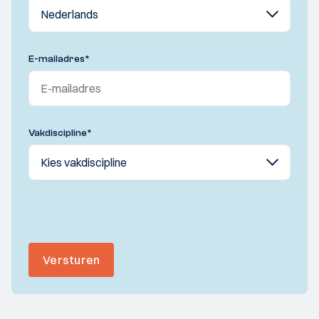
E-mailadres
*
Vakdiscipline
*
Versturen