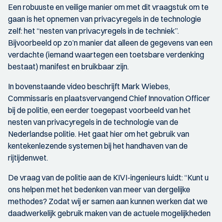
Een robuuste en veilige manier om met dit vraagstuk om te
gaan is het opnemen van privacyregels in de technologie
zelf: het “nesten van privacyregels in de techniek”.
Bijvoorbeeld op zo’n manier dat alleen de gegevens van een
verdachte (iemand waartegen een toetsbare verdenking
bestaat) manifest en bruikbaar zijn.
In bovenstaande video beschrijft Mark Wiebes,
Commissaris en plaatsvervangend Chief Innovation Officer
bij de politie, een eerder toegepast voorbeeld van het
nesten van privacyregels in de technologie van de
Nederlandse politie. Het gaat hier om het gebruik van
kentekenlezende systemen bij het handhaven van de
rijtijdenwet.
De vraag van de politie aan de KIVI-ingenieurs luidt: “Kunt u
ons helpen met het bedenken van meer van dergelijke
methodes? Zodat wij er samen aan kunnen werken dat we
daadwerkelijk gebruik maken van de actuele mogelijkheden