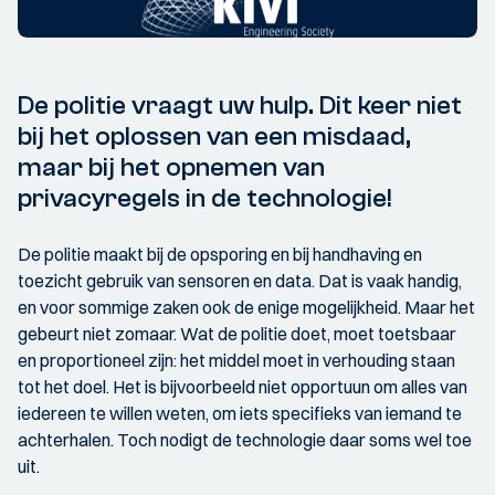
De politie vraagt uw hulp. Dit keer niet
bij het oplossen van een misdaad,
maar bij het opnemen van
privacyregels in de technologie!
De politie maakt bij de opsporing en bij handhaving en
toezicht gebruik van sensoren en data. Dat is vaak handig,
en voor sommige zaken ook de enige mogelijkheid. Maar het
gebeurt niet zomaar. Wat de politie doet, moet toetsbaar
en proportioneel zijn: het middel moet in verhouding staan
tot het doel. Het is bijvoorbeeld niet opportuun om alles van
iedereen te willen weten, om iets specifieks van iemand te
achterhalen. Toch nodigt de technologie daar soms wel toe
uit.