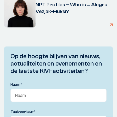
NPT Profiles – Who is ... Alegra
Vezjak-Fluksi?
Op de hoogte blijven van nieuws,
actualiteiten en evenementen en
de laatste KIVI-activiteiten?
Naam
*
Taalvoorkeur
*