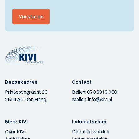
Versturen
Bezoekadres
Contact
Prinsessegracht 23
Bellen:
070 3919 900
2514 AP Den Haag
Mailen:
info@kivi.nl
Meer KIVI
Lidmaatschap
Over KIVI
Direct lid worden