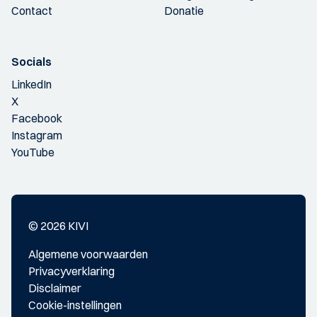
Contact
Donatie
Socials
LinkedIn
X
Facebook
Instagram
YouTube
© 2026 KIVI
Algemene voorwaarden
Privacyverklaring
Disclaimer
Cookie-instellingen