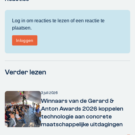
Verder lezen
3 juli 2026
Winnaars van de Gerard &
Anton Awards 2026 koppelen
technologie aan concrete
maatschappelijke uitdagingen