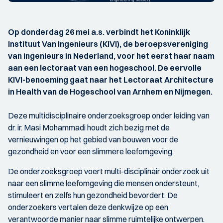
Op donderdag 26 mei a.s. verbindt het Koninklijk
Instituut Van Ingenieurs (KIVI), de beroepsvereniging
van ingenieurs in Nederland, voor het eerst haar naam
aan een lectoraat van een hogeschool. De eervolle
KIVI-benoeming gaat naar het Lectoraat Architecture
in Health van de Hogeschool van Arnhem en Nijmegen.
Deze multidisciplinaire onderzoeksgroep onder leiding van
dr. ir. Masi Mohammadi houdt zich bezig met de
vernieuwingen op het gebied van bouwen voor de
gezondheid en voor een slimmere leefomgeving.
De onderzoeksgroep voert multi-disciplinair onderzoek uit
naar een slimme leefomgeving die mensen ondersteunt,
stimuleert en zelfs hun gezondheid bevordert. De
onderzoekers vertalen deze denkwijze op een
verantwoorde manier naar slimme ruimtelijke ontwerpen.