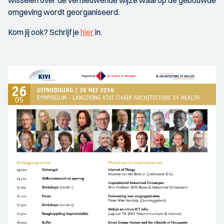
omgeving wordt georganiseerd.
Kom jij ook? Schrijf je
hier
in.