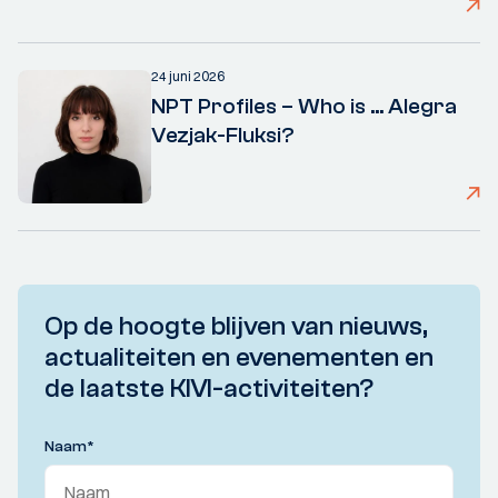
24 juni 2026
NPT Profiles – Who is ... Alegra
Vezjak-Fluksi?
Op de hoogte blijven van nieuws,
actualiteiten en evenementen en
de laatste KIVI-activiteiten?
Naam
*