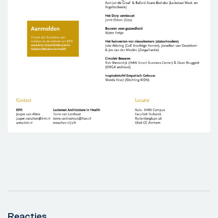
Reacties