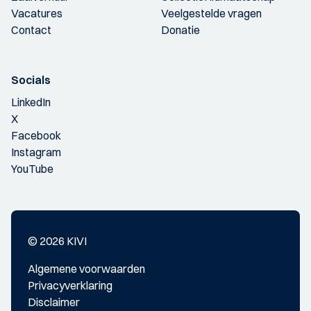
Vacatures
Veelgestelde vragen
Contact
Donatie
Socials
LinkedIn
X
Facebook
Instagram
YouTube
© 2026 KIVI
Algemene voorwaarden
Privacyverklaring
Disclaimer