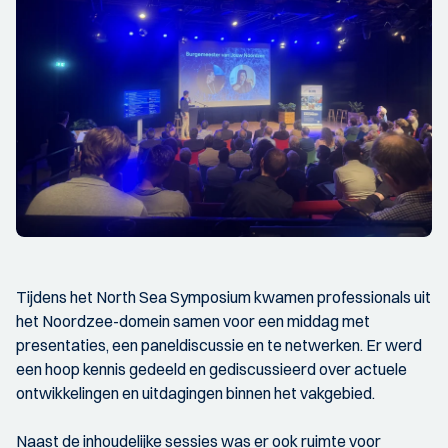
Tijdens het North Sea Symposium kwamen professionals uit
het Noordzee-domein samen voor een middag met
presentaties, een paneldiscussie en te netwerken. Er werd
een hoop kennis gedeeld en gediscussieerd over actuele
ontwikkelingen en uitdagingen binnen het vakgebied.
Naast de inhoudelijke sessies was er ook ruimte voor