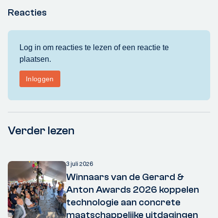
Reacties
Verder lezen
3 juli 2026
Winnaars van de Gerard &
Anton Awards 2026 koppelen
technologie aan concrete
maatschappelijke uitdagingen