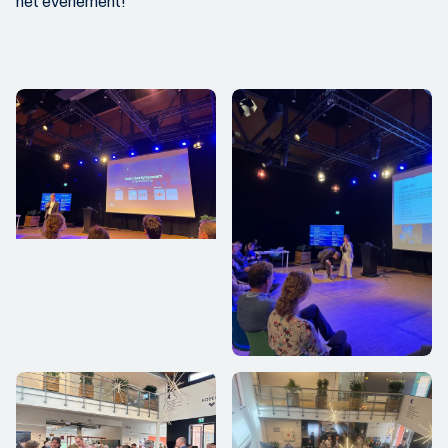
het evenement!