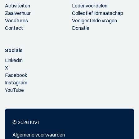
Activiteiten
Ledenvoordelen
Zaalverhuur
Collectief lidmaatschap
Vacatures
Veelgestelde vragen
Contact
Donatie
Socials
LinkedIn
X
Facebook
Instagram
YouTube
© 2026 KIVI
Algemene voorwaarden