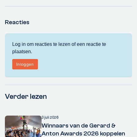
Reacties
Verder lezen
3 juli 2026
Winnaars van de Gerard &
Anton Awards 2026 koppelen