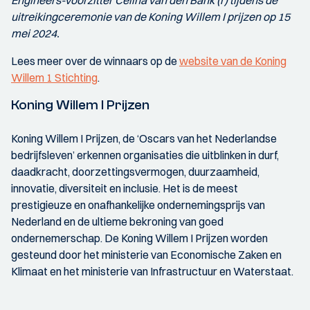
uitreikingceremonie van de Koning Willem I prijzen op 15
mei 2024.
Lees meer over de winnaars op de
website van de Koning
Willem 1 Stichting
.
Koning Willem I Prijzen
Koning Willem I Prijzen, de ‘Oscars van het Nederlandse
bedrijfsleven’ erkennen organisaties die uitblinken in durf,
daadkracht, doorzettingsvermogen, duurzaamheid,
innovatie, diversiteit en inclusie. Het is de meest
prestigieuze en onafhankelijke ondernemingsprijs van
Nederland en de ultieme bekroning van goed
ondernemerschap. De Koning Willem I Prijzen worden
gesteund door het ministerie van Economische Zaken en
Klimaat en het ministerie van Infrastructuur en Waterstaat.