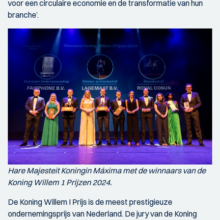
voor een circulaire economie en de transformatie van hun
branche’.
Hare Majesteit Koningin Máxima met de winnaars van de
Koning Willem 1 Prijzen 2024.
De Koning Willem I Prijs is de meest prestigieuze
ondernemingsprijs van Nederland. De jury van de Koning