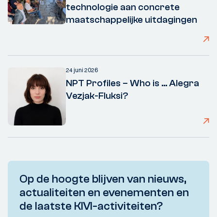
technologie aan concrete
maatschappelijke uitdagingen
24 juni 2026
NPT Profiles – Who is ... Alegra
Vezjak-Fluksi?
Op de hoogte blijven van nieuws,
actualiteiten en evenementen en
de laatste KIVI-activiteiten?