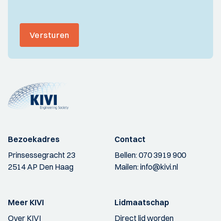
Versturen
Bezoekadres
Contact
Prinsessegracht 23
Bellen:
070 3919 900
2514 AP Den Haag
Mailen:
info@kivi.nl
Meer KIVI
Lidmaatschap
Over KIVI
Direct lid worden