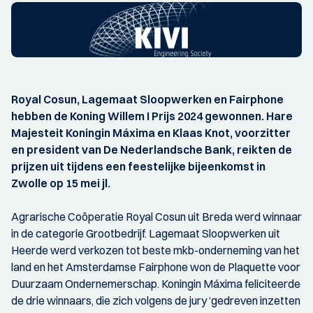
Royal Cosun, Lagemaat Sloopwerken en Fairphone
hebben de Koning Willem I Prijs 2024 gewonnen. Hare
Majesteit Koningin Máxima en Klaas Knot, voorzitter
en president van De Nederlandsche Bank, reikten de
prijzen uit tijdens een feestelijke bijeenkomst in
Zwolle op 15 mei jl.
Agrarische Coöperatie Royal Cosun uit Breda werd winnaar
in de categorie Grootbedrijf. Lagemaat Sloopwerken uit
Heerde werd verkozen tot beste mkb-onderneming van het
land en het Amsterdamse Fairphone won de Plaquette voor
Duurzaam Ondernemerschap. Koningin Máxima feliciteerde
de drie winnaars, die zich volgens de jury ‘gedreven inzetten