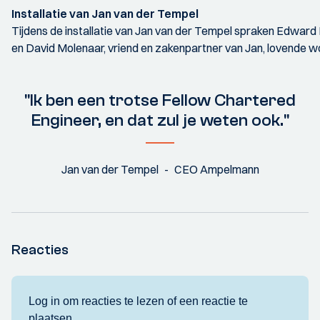
Installatie van Jan van der Tempel
Tijdens de installatie van Jan van der Tempel spraken Edwar
en David Molenaar, vriend en zakenpartner van Jan, lovende wor
"Ik ben een trotse Fellow Chartered
Engineer, en dat zul je weten ook."
Jan van der Tempel
CEO Ampelmann
Reacties