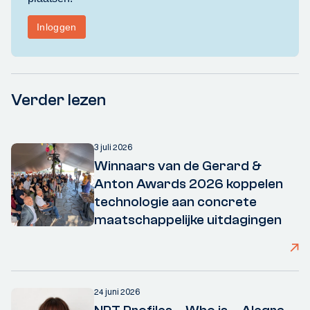
Verder lezen
3 juli 2026
Winnaars van de Gerard &
Anton Awards 2026 koppelen
technologie aan concrete
maatschappelijke uitdagingen
24 juni 2026