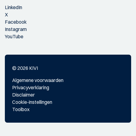
LinkedIn
X
Facebook
Instagram
YouTube
© 2026 KIVI
Algemene voorwaarden
Privacyverklaring
Disclaimer
Cookie-instellingen
Toolbox