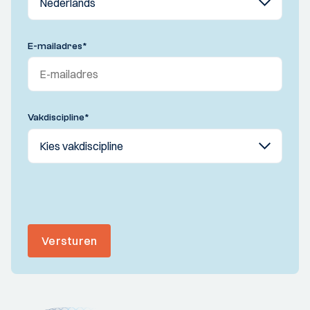
E-mailadres
*
Vakdiscipline
*
Versturen