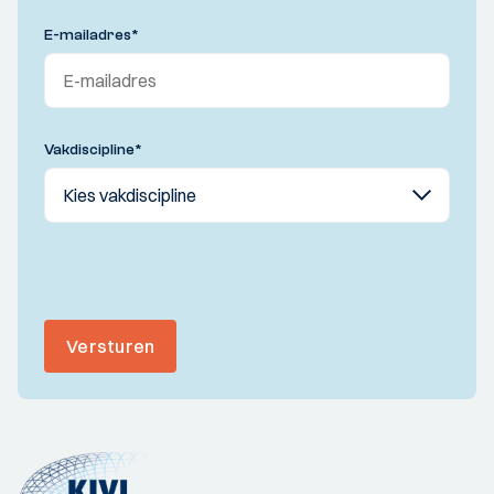
E-mailadres
*
Vakdiscipline
*
Versturen