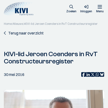
Zoeken
Inloggen
Menu
Home
Nieuws
KIVI-lid Jeroen Coenders in RvT Constructeursregister
Terug naar overzicht
KIVI-lid Jeroen Coenders in RvT
Constructeursregister
30 mei 2016