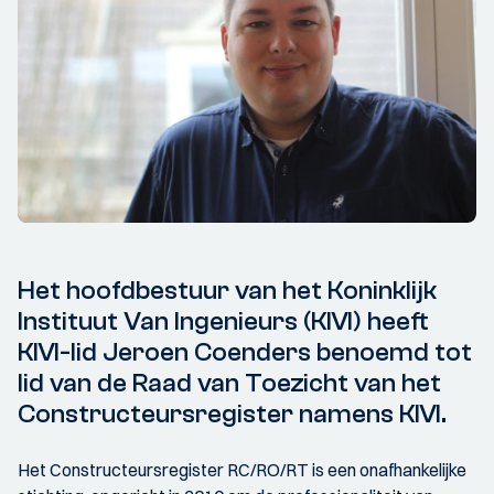
Het hoofdbestuur van het Koninklijk
Instituut Van Ingenieurs (KIVI) heeft
KIVI-lid Jeroen Coenders benoemd tot
lid van de Raad van Toezicht van het
Constructeursregister namens KIVI.
Het Constructeursregister RC/RO/RT is een onafhankelijke