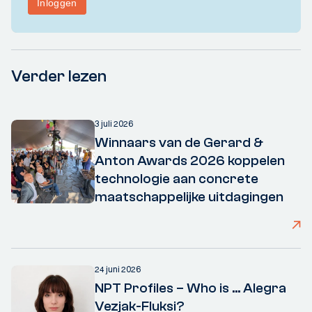
Verder lezen
3 juli 2026
Winnaars van de Gerard &
Anton Awards 2026 koppelen
technologie aan concrete
maatschappelijke uitdagingen
24 juni 2026
NPT Profiles – Who is ... Alegra
Vezjak-Fluksi?