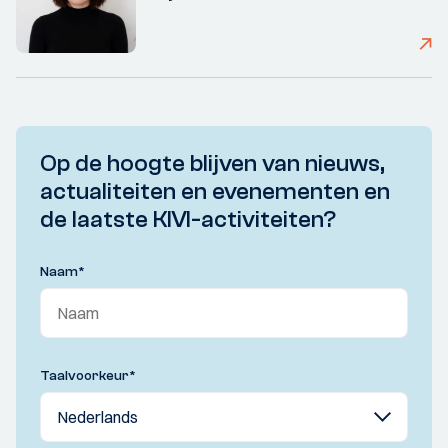
Op de hoogte blijven van nieuws,
actualiteiten en evenementen en
de laatste KIVI-activiteiten?
Naam
*
Taalvoorkeur
*