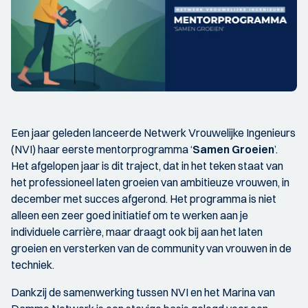
Een jaar geleden lanceerde Netwerk Vrouwelijke Ingenieurs
(NVI) haar eerste mentorprogramma ‘
Samen Groeien
’.
Het afgelopen jaar is dit traject, dat in het teken staat van
het professioneel laten groeien van ambitieuze vrouwen, in
december met succes afgerond. Het programma is niet
alleen een zeer goed initiatief om te werken aan je
individuele carrière, maar draagt ook bij aan het laten
groeien en versterken van de community van vrouwen in de
techniek.
Dankzij de samenwerking tussen NVI en het Marina van