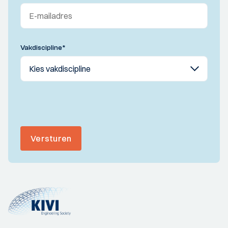
Vakdiscipline
*
Versturen