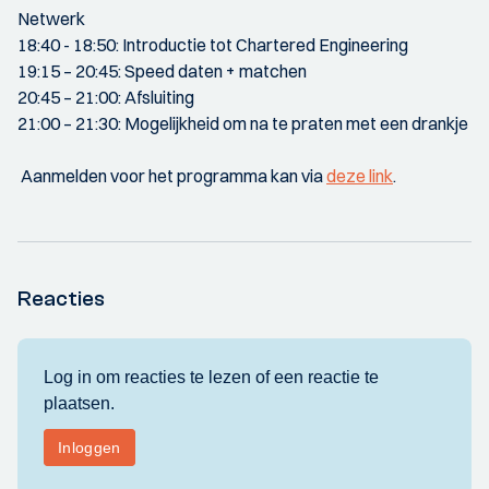
Netwerk
18:40 - 18:50: Introductie tot Chartered Engineering
19:15 – 20:45: Speed daten + matchen
20:45 – 21:00: Afsluiting
21:00 – 21:30: Mogelijkheid om na te praten met een drankje
Aanmelden voor het programma kan via
deze link
.
Reacties