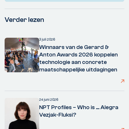
Verder lezen
3 juli 2026
Winnaars van de Gerard &
Anton Awards 2026 koppelen
technologie aan concrete
maatschappelijke uitdagingen
24 juni 2026
NPT Profiles – Who is ... Alegra
Vezjak-Fluksi?