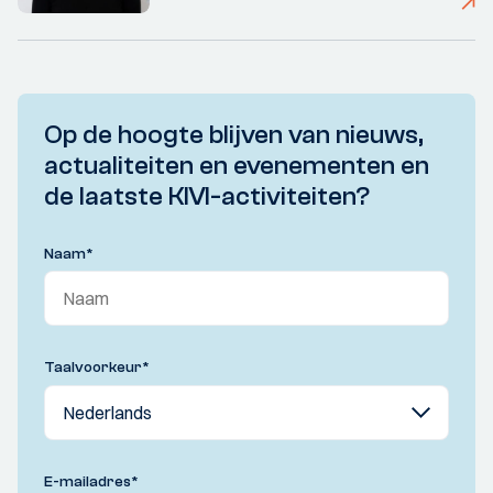
Op de hoogte blijven van nieuws,
actualiteiten en evenementen en
de laatste KIVI-activiteiten?
Naam
*
Taalvoorkeur
*
E-mailadres
*