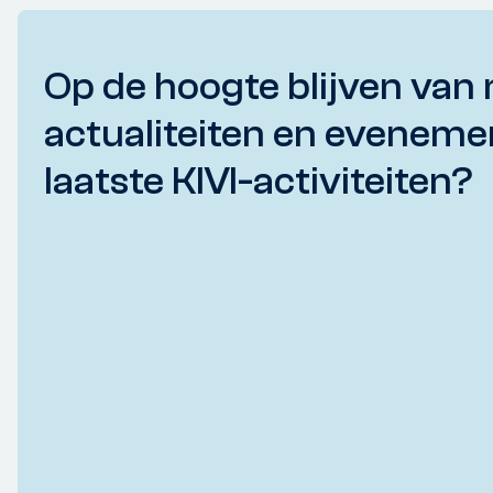
Op de hoogte blijven van 
actualiteiten en eveneme
laatste KIVI-activiteiten?