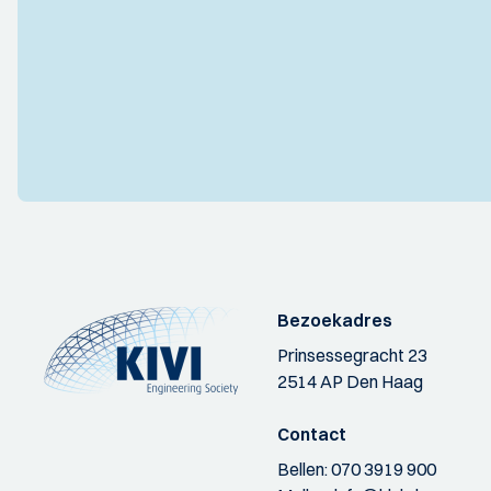
Bezoekadres
Prinsessegracht 23
2514 AP Den Haag
Contact
Bellen:
070 3919 900