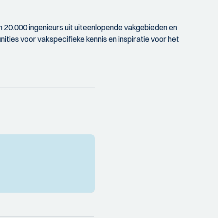
 20.000 ingenieurs uit uiteenlopende vakgebieden en
ities voor vakspecifieke kennis en inspiratie voor het