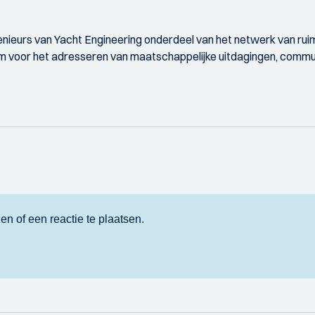
nieurs van Yacht Engineering onderdeel van het netwerk van ruim
form voor het adresseren van maatschappelijke uitdagingen, commun